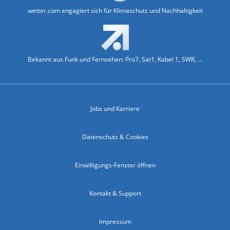
wetter.com engagiert sich für Klimaschutz und Nachhaltigkeit
Bekannt aus Funk und Fernsehen: Pro7, Sat1, Kabel 1, SWR, ...
Jobs und Karriere
Datenschutz & Cookies
Einwilligungs-Fenster öffnen
Kontakt & Support
Impressum