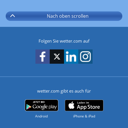
Nach oben
scrollen
Folgen Sie wetter.com auf
wetter.com gibt es auch für
Android
iPhone & iPad