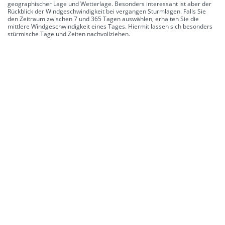
geographischer Lage und Wetterlage. Besonders interessant ist aber der
Rückblick der Windgeschwindigkeit bei vergangen Sturmlagen. Falls Sie
den Zeitraum zwischen 7 und 365 Tagen auswählen, erhalten Sie die
mittlere Windgeschwindigkeit eines Tages. Hiermit lassen sich besonders
stürmische Tage und Zeiten nachvollziehen.