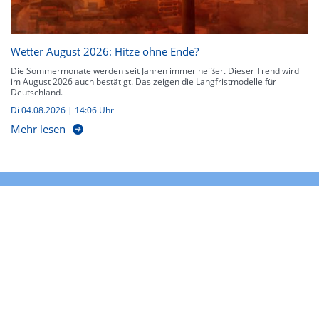
Wetter August 2026: Hitze ohne Ende?
Die Sommermonate werden seit Jahren immer heißer. Dieser Trend wird
im August 2026 auch bestätigt. Das zeigen die Langfristmodelle für
Deutschland.
Di 04.08.2026 | 14:06 Uhr
Mehr lesen