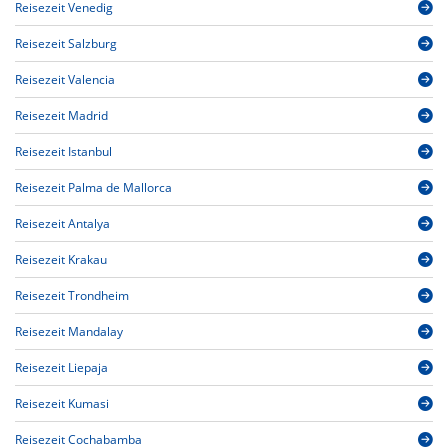
Reisezeit Venedig
Reisezeit Salzburg
Reisezeit Valencia
Reisezeit Madrid
Reisezeit Istanbul
Reisezeit Palma de Mallorca
Reisezeit Antalya
Reisezeit Krakau
Reisezeit Trondheim
Reisezeit Mandalay
Reisezeit Liepaja
Reisezeit Kumasi
Reisezeit Cochabamba