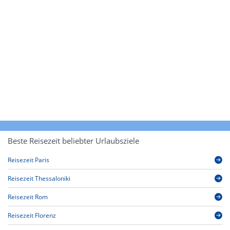
Beste Reisezeit beliebter Urlaubsziele
Reisezeit Paris
Reisezeit Thessaloniki
Reisezeit Rom
Reisezeit Florenz