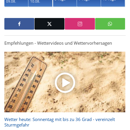
09.08.
10.08.
Empfehlungen - Wettervideos und Wettervorhersagen
Wetter heute: Sonnentag mit bis zu 36 Grad - vereinzelt
Sturmgefahr