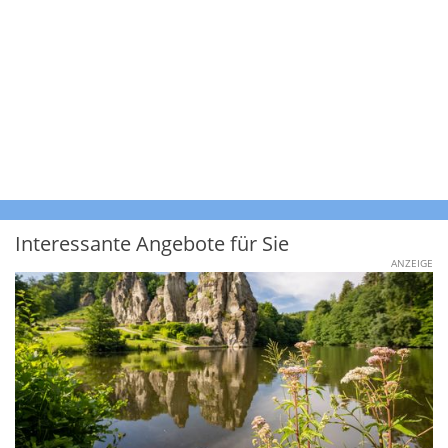
Interessante Angebote für Sie
ANZEIGE