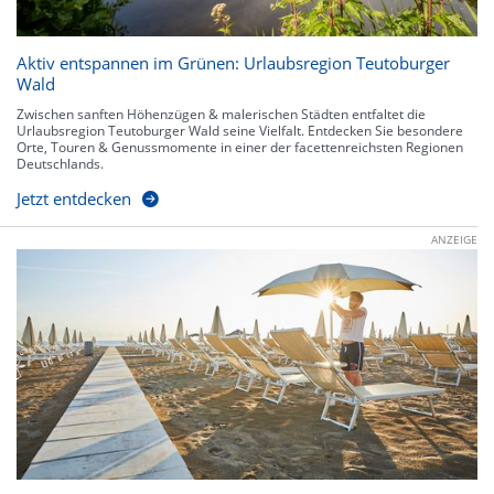
Aktiv entspannen im Grünen: Urlaubsregion Teutoburger
Wald
Zwischen sanften Höhenzügen & malerischen Städten entfaltet die
Urlaubsregion Teutoburger Wald seine Vielfalt. Entdecken Sie besondere
Orte, Touren & Genussmomente in einer der facettenreichsten Regionen
Deutschlands.
Jetzt entdecken
ANZEIGE