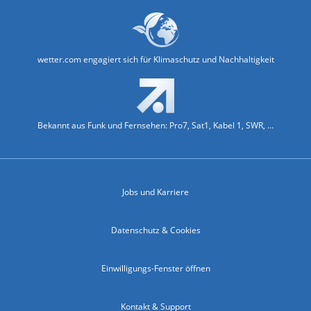
wetter.com engagiert sich für Klimaschutz und Nachhaltigkeit
Bekannt aus Funk und Fernsehen: Pro7, Sat1, Kabel 1, SWR, ...
Jobs und Karriere
Datenschutz & Cookies
Einwilligungs-Fenster öffnen
Kontakt & Support