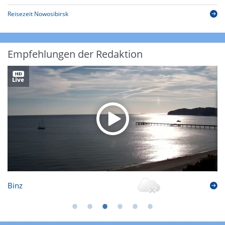
Reisezeit Nowosibirsk
Empfehlungen der Redaktion
Binz