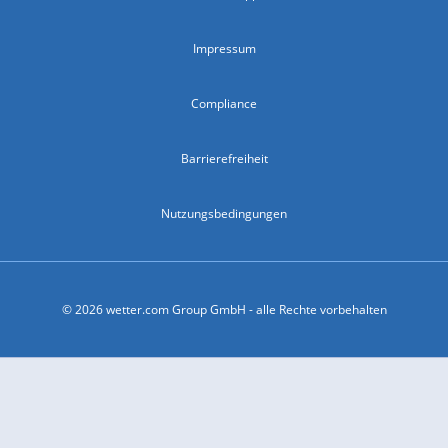
Impressum
Compliance
Barrierefreiheit
Nutzungsbedingungen
© 2026 wetter.com Group GmbH - alle Rechte vorbehalten