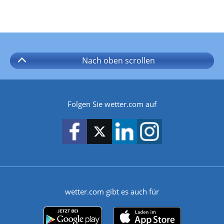
Nach oben
scrollen
Folgen Sie wetter.com auf
wetter.com gibt es auch für