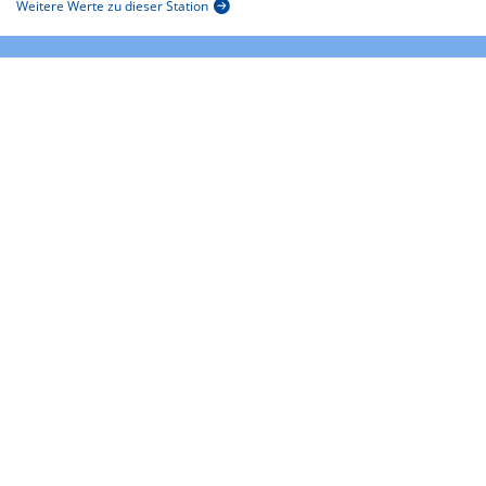
Weitere Werte zu dieser Station