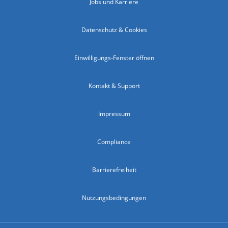
Jobs und Karriere
Datenschutz & Cookies
Einwilligungs-Fenster öffnen
Kontakt & Support
Impressum
Compliance
Barrierefreiheit
Nutzungsbedingungen