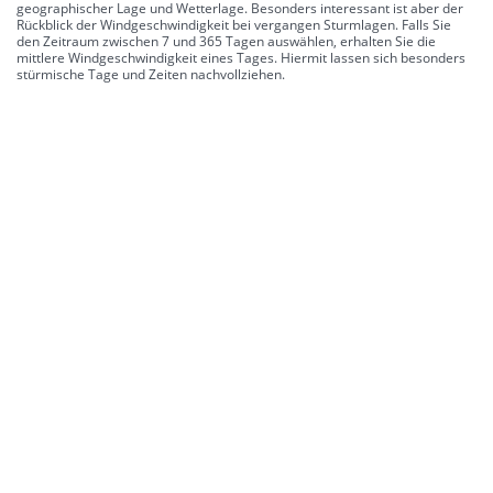
geographischer Lage und Wetterlage. Besonders interessant ist aber der
Rückblick der Windgeschwindigkeit bei vergangen Sturmlagen. Falls Sie
den Zeitraum zwischen 7 und 365 Tagen auswählen, erhalten Sie die
mittlere Windgeschwindigkeit eines Tages. Hiermit lassen sich besonders
stürmische Tage und Zeiten nachvollziehen.