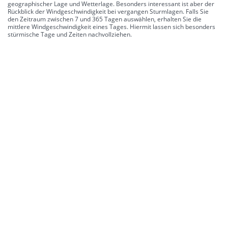
geographischer Lage und Wetterlage. Besonders interessant ist aber der
Rückblick der Windgeschwindigkeit bei vergangen Sturmlagen. Falls Sie
den Zeitraum zwischen 7 und 365 Tagen auswählen, erhalten Sie die
mittlere Windgeschwindigkeit eines Tages. Hiermit lassen sich besonders
stürmische Tage und Zeiten nachvollziehen.