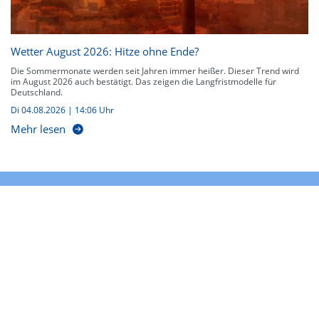
Wetter August 2026: Hitze ohne Ende?
Die Sommermonate werden seit Jahren immer heißer. Dieser Trend wird
im August 2026 auch bestätigt. Das zeigen die Langfristmodelle für
Deutschland.
Di 04.08.2026 | 14:06 Uhr
Mehr lesen