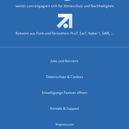
wetter.com engagiert sich für Klimaschutz und Nachhaltigkeit
Bekannt aus Funk und Fernsehen: Pro7, Sat1, Kabel 1, SWR, ...
Jobs und Karriere
Datenschutz & Cookies
Einwilligungs-Fenster öffnen
Kontakt & Support
Impressum