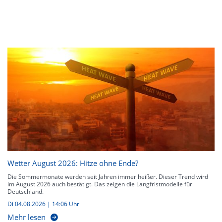
Wetter August 2026: Hitze ohne Ende?
Die Sommermonate werden seit Jahren immer heißer. Dieser Trend wird
im August 2026 auch bestätigt. Das zeigen die Langfristmodelle für
Deutschland.
Di 04.08.2026 | 14:06 Uhr
Mehr lesen