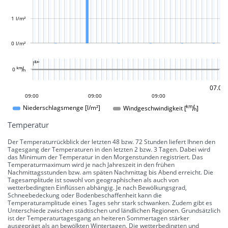
1 l/m²
0 l/m²
L

L
0 
07.08.
07.08.
07.08.
07.08.
07.08.
07.08.
07.08.
07.08.
07.08.
07.08.
07.08.
07.08.
07.08.
07.08.
07.08.
07.08.
07.08.
07.08.
07.08.
07.08.
07.08.
07.08.
07.08.
07.08.
07.08.
07.08.
07.08.
07.08.
07.08.
07.08.
07.08.
07.08.
07.08.
07.08.
07.08.
07.08.
07.08.
07.08.
07.08.
07.08.
07.08.
07.08.
07.08.
07.08.
07.08.
07.08.
07.08.
07.08.
07.08.
07.08.
07.08.
07.08.
07.08.
07.08.
07.08.
07.08.
07.08.
07.08.
07.08.
07.08.
07.08.
07.08.
07.08.
07.08.
07.08.
07.08.
07.08.
07.08.
07.08.
07.08.
07.08.
07.08.
07.08.
07.08.
07.08.
07.08.
07.08.
07.08.
07.08.
07.08.
07.08.
07.08.
07.08.
07.08.
07.08.
07.08.
07.08.
07.08.
07.08.
07.08.
07.08.
07.08.
07.08.
07.08.
07.08.
07.08.
07.08.
07.08.
07.08.
07.08.
07.08.
07.08.
07.08.
07.08.
07.08.
07.08.
07.08.
07.08.
07.08.
07.08.
07.08.
07.08.
07.08.
07.08.
07.08.
07.08.
07.08.
07.08.
07.08.
07.08.
07.08.
07.08.
07.08.
07.08.
07.08.
07.08.
07.08.
07.08.
07.08.
07.08.
07.08.
07.08.
07.08.
07.08.
07.08.
07.08.
07.08.
07.08.
07.08.
07.08.
07.08.
07.08.
07.08.
07.08.
07.08.
07.08.
07.08.
07.08.
07.08.
07.08.
07.08.
07.08.
07.08.
07.08.
07.08.
07.08.
07.08.
07.08.
07.08.
07.08.
07.08.
07.08.
07.08.
07.08.
07.08.
07.08.
07.08.
07.08.
07.08.
07.08.
07.08.
07.08.
07.08.
07.08.
07.08.
07.08.
07.08.
07.08.
07.08.
07.08.
07.08.
07.08.
07.08.
07.08.
07.08.
07.08.
07.08.
07.08.
07.08.
07.08.
07.08.
07.08.
07.08.
07.08.
07.08.
07.08.
07.08.
07.08.
07.08.
07.08.
07.08.
07.08.
07.08.
07.08.
07.08.
07.08.
07.08.
07.08.
07.08.
07.08.
07.08.
07.08.
07.08.
07.08.
07.08.
07.08.
07.08.
07.08.
07.08.
07.08.
07.08.
07.08.
07.08.
07.08.
07.08.
07.08.
07.08.
07.08.
07.08.
07.08.
07.08.
07.08.
07.08.
07.08.
07.08.
07.08.
07.08.
07.08.
07.08.
07.08.
07.08.
07.08.
07.08.
07.08.
07.08.
07.08.
07.08.
07.08.
07.08.
07.08.
07.08.
07.08.
07.08.
07.08.
07.08.
07.08.
07.08.
07.08.
06:00
03:00
00:00
10:00
11:00
09:00
09:00
09:00
09:00
Windgeschwindigkeit []
Niederschlagsmenge [l/m²]
Temperatur
Der Temperaturrückblick der letzten 48 bzw. 72 Stunden liefert Ihnen den
Tagesgang der Temperaturen in den letzten 2 bzw. 3 Tagen. Dabei wird
das Minimum der Temperatur in den Morgenstunden registriert. Das
Temperaturmaximum wird je nach Jahreszeit in den frühen
Nachmittagsstunden bzw. am späten Nachmittag bis Abend erreicht. Die
Tagesamplitude ist sowohl von geographischen als auch von
wetterbedingten Einflüssen abhängig. Je nach Bewölkungsgrad,
Schneebedeckung oder Bodenbeschaffenheit kann die
Temperaturamplitude eines Tages sehr stark schwanken. Zudem gibt es
Unterschiede zwischen städtischen und ländlichen Regionen. Grundsätzlich
ist der Temperaturtagesgang an heiteren Sommertagen stärker
ausgeprägt als an bewölkten Wintertagen. Die wetterbedingten und