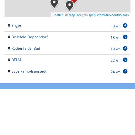
Leaflet
|
©
MapTiler
| ©
OpenStreetMap contributors
Enger
8 km
Bielefeld-Deppendorf
13 km
Rothenfelde, Bad
19 km
BELM
22 km
Espelkamp-Isenstedt
24 km