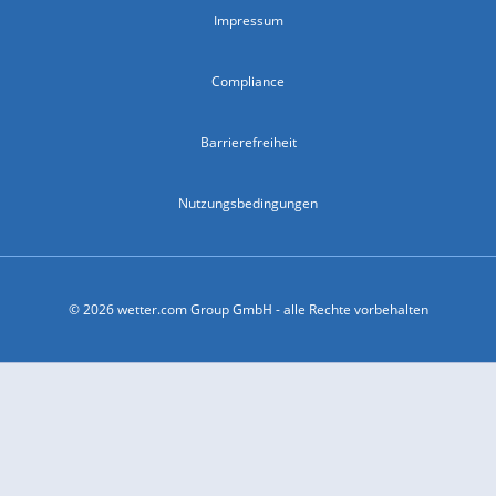
Impressum
Compliance
Barrierefreiheit
Nutzungsbedingungen
© 2026 wetter.com Group GmbH - alle Rechte vorbehalten