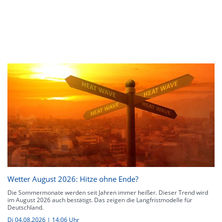
Wetter August 2026: Hitze ohne Ende?
Die Sommermonate werden seit Jahren immer heißer. Dieser Trend wird
im August 2026 auch bestätigt. Das zeigen die Langfristmodelle für
Deutschland.
Di 04.08.2026 | 14:06 Uhr