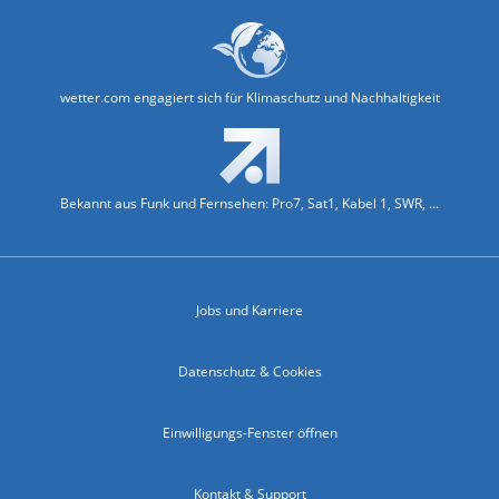
wetter.com engagiert sich für Klimaschutz und Nachhaltigkeit
Bekannt aus Funk und Fernsehen: Pro7, Sat1, Kabel 1, SWR, ...
Jobs und Karriere
Datenschutz & Cookies
Einwilligungs-Fenster öffnen
Kontakt & Support