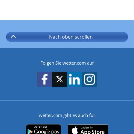
Nach oben
scrollen
Folgen Sie wetter.com auf
wetter.com gibt es auch für