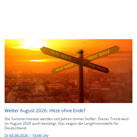
Wetter August 2026: Hitze ohne Ende?
Die Sommermonate werden seit Jahren immer heißer. Dieser Trend wird
im August 2026 auch bestätigt. Das zeigen die Langfristmodelle für
Deutschland.
Di 04.08.2026 | 14:06 Uhr