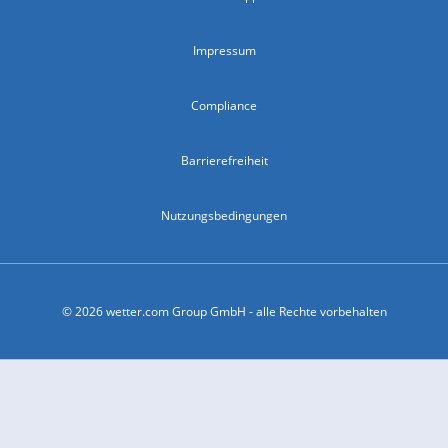
Impressum
Compliance
Barrierefreiheit
Nutzungsbedingungen
© 2026 wetter.com Group GmbH - alle Rechte vorbehalten