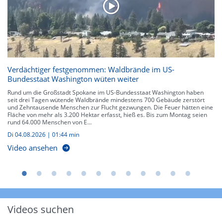
Verdächtiger festgenommen: Waldbrände im US-
Bundesstaat Washington wüten weiter
Rund um die Großstadt Spokane im US-Bundesstaat Washington haben
seit drei Tagen wütende Waldbrände mindestens 700 Gebäude zerstört
und Zehntausende Menschen zur Flucht gezwungen. Die Feuer hätten eine
Fläche von mehr als 3.200 Hektar erfasst, hieß es. Bis zum Montag seien
rund 64.000 Menschen von E...
Di 04.08.2026
|
01:44 min
Video ansehen
Videos suchen