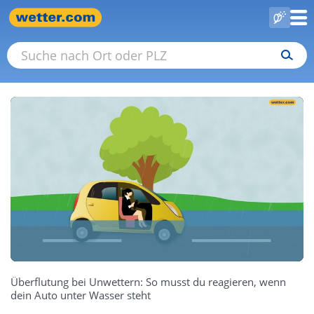
Überflutung bei Unwettern: So musst du reagieren, wenn
dein Auto unter Wasser steht