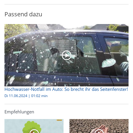
Passend dazu
Hochwasser-Notfall im Auto: So brecht ihr das Seitenfenster!
Di 11.06.2024
|
01:02 min
Empfehlungen