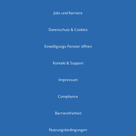
Jobs und Karriere
Datenschutz & Cookies
Einwilligungs-Fenster öffnen
Kontakt & Support
Impressum
Compliance
Barrierefreiheit
Nutzungsbedingungen