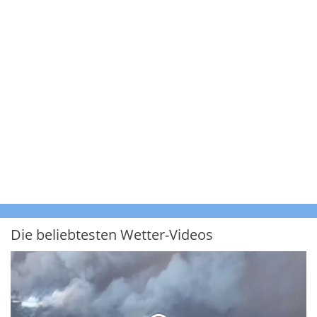
Die beliebtesten Wetter-Videos