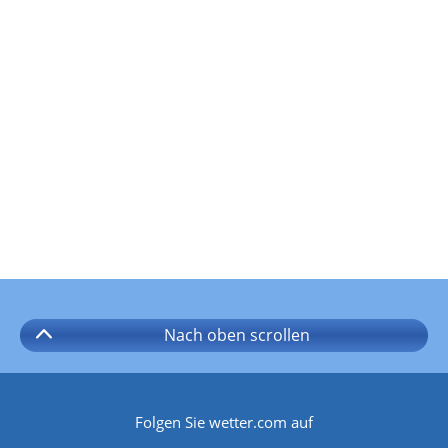
Nach oben
scrollen
Folgen Sie wetter.com auf