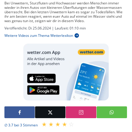
Bei Unwettern, Sturzfluten und Hochwasser werden Menschen immer
wieder in ihren Autos von kleineren Überflutungen oder Wassermassen
überrascht. Bei den letzten Unwettern kam es sogar zu Todesfällen. Wie
ihr am besten reagiert, wenn euer Auto auf einmal im Wasser steht und
was genau tun ist, zeigen wir dir in diesem Video.
Veröffentlicht:
Di 25.06.2024
| Laufzeit:
01:10 min
Weitere Videos zum Thema Wetterlexikon
∅ 3.7 bei 3 Stimmen