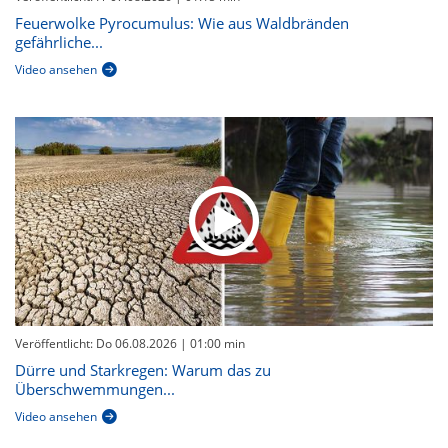
Feuerwolke Pyrocumulus: Wie aus Waldbränden
gefährliche...
Video ansehen
Veröffentlicht: Do 06.08.2026
| 01:00 min
Dürre und Starkregen: Warum das zu
Überschwemmungen...
Video ansehen