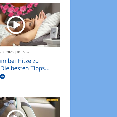
26.05.2026
| 01:55 min
m bei Hitze zu
 Die besten Tipps...