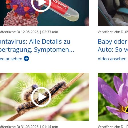
ffentlicht: Di 12.05.2026
| 02:33 min
Veröffentlicht: Di 
ntavirus: Alle Details zu
Baby oder
ertragung, Symptomen...
Auto: So v
eo ansehen
Video ansehen
ffentlicht: Di 31.03.2026
| 01:14 min
Veröffentlicht: Di 