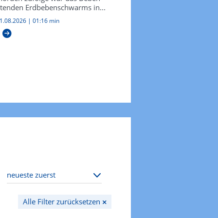
altenden Erdbebenschwarms in...
1.08.2026
|
01:16 min
Alle Filter zurücksetzen