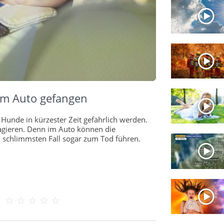
 im Auto gefangen
unde in kürzester Zeit gefährlich werden.
reagieren. Denn im Auto können die
 schlimmsten Fall sogar zum Tod führen.