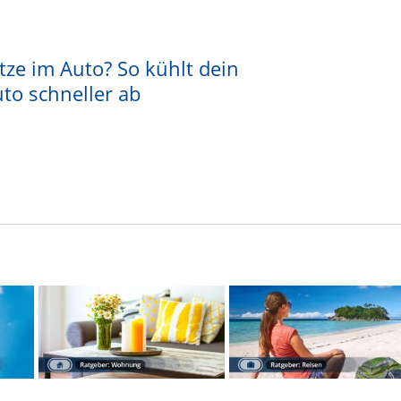
tze im Auto? So kühlt dein
to schneller ab