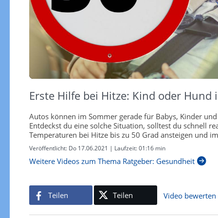
Erste Hilfe bei Hitze: Kind oder Hund
Autos können im Sommer gerade für Babys, Kinder und H
Entdeckst du eine solche Situation, solltest du schnell 
Temperaturen bei Hitze bis zu 50 Grad ansteigen und im
Veröffentlicht:
Do 17.06.2021
| Laufzeit:
01:16 min
Weitere Videos zum Thema Ratgeber: Gesundheit
Teilen
Teilen
Video bewerten