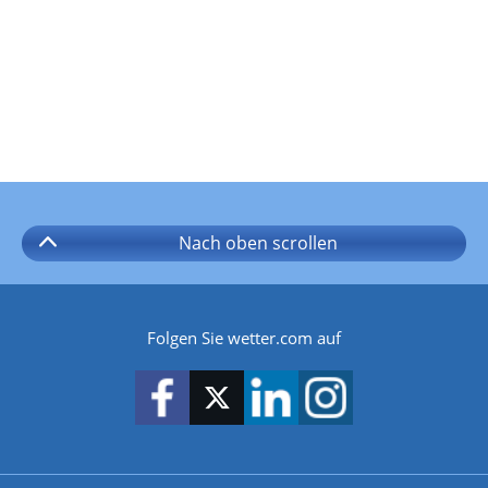
Nach oben
scrollen
Folgen Sie wetter.com auf