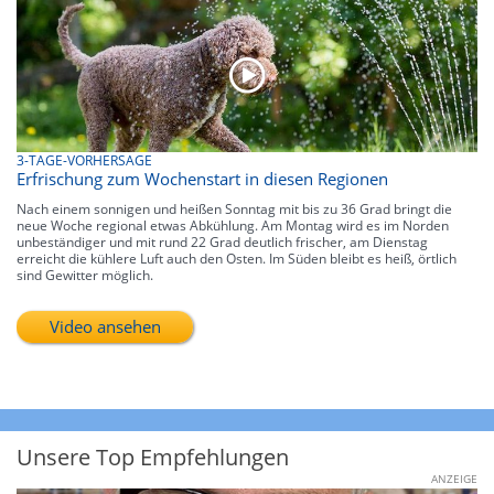
3-TAGE-VORHERSAGE
Erfrischung zum Wochenstart in diesen Regionen
Nach einem sonnigen und heißen Sonntag mit bis zu 36 Grad bringt die
neue Woche regional etwas Abkühlung. Am Montag wird es im Norden
unbeständiger und mit rund 22 Grad deutlich frischer, am Dienstag
erreicht die kühlere Luft auch den Osten. Im Süden bleibt es heiß, örtlich
sind Gewitter möglich.
Video ansehen
Unsere Top Empfehlungen
ANZEIGE