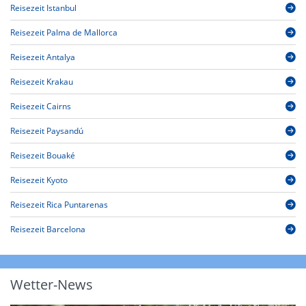
Reisezeit Istanbul
Reisezeit Palma de Mallorca
Reisezeit Antalya
Reisezeit Krakau
Reisezeit Cairns
Reisezeit Paysandú
Reisezeit Bouaké
Reisezeit Kyoto
Reisezeit Rica Puntarenas
Reisezeit Barcelona
Wetter-News