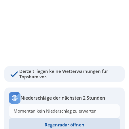
Derzeit liegen keine Wetterwarnungen für
Topsham vor.
Niederschläge der nächsten 2 Stunden
Momentan kein Niederschlag zu erwarten
Regenradar öffnen