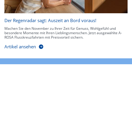
Der Regenradar sagt: Auszeit an Bord voraus!
Machen Sie den November zu Ihrer Zeit für Genuss, Wohlgefühl und
besondere Momente mit Ihren Lieblingsmenschen. Jetzt ausgewählte A-
ROSA Flusskreuzfahrten mit Preisvorteil sichern.
Artikel ansehen