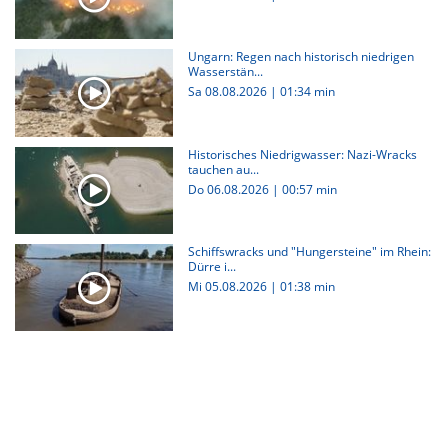
Ungarn: Regen nach historisch niedrigen
Wasserstän...
Sa 08.08.2026
|
01:34 min
Historisches Niedrigwasser: Nazi-Wracks
tauchen au...
Do 06.08.2026
|
00:57 min
Schiffswracks und "Hungersteine" im Rhein:
Dürre i...
Mi 05.08.2026
|
01:38 min