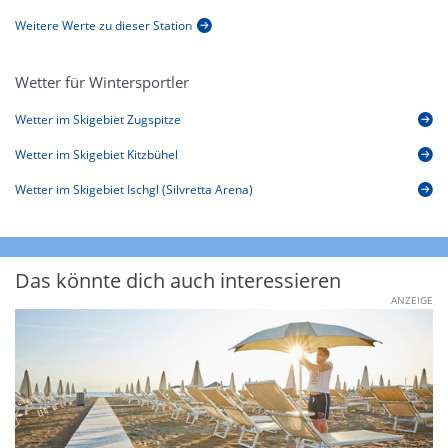
Weitere Werte zu dieser Station
Wetter für Wintersportler
Wetter im Skigebiet Zugspitze
Wetter im Skigebiet Kitzbühel
Wetter im Skigebiet Ischgl (Silvretta Arena)
Das könnte dich auch interessieren
ANZEIGE