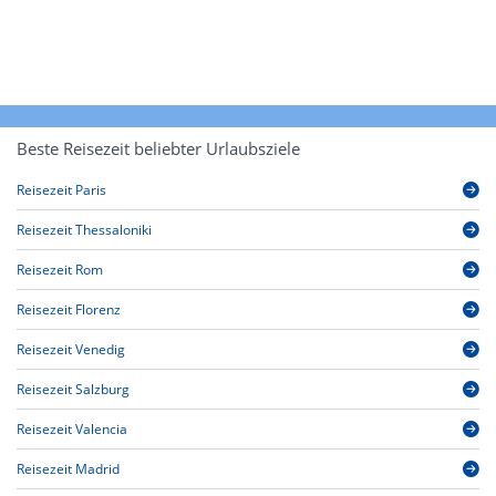
Beste Reisezeit beliebter Urlaubsziele
Reisezeit Paris
Reisezeit Thessaloniki
Reisezeit Rom
Reisezeit Florenz
Reisezeit Venedig
Reisezeit Salzburg
Reisezeit Valencia
Reisezeit Madrid