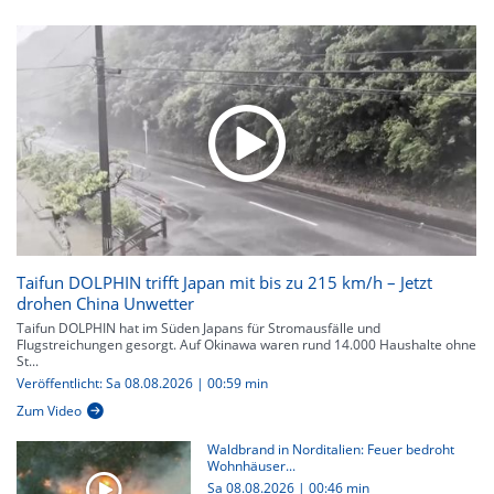
Taifun DOLPHIN trifft Japan mit bis zu 215 km/h – Jetzt
drohen China Unwetter
Taifun DOLPHIN hat im Süden Japans für Stromausfälle und
Flugstreichungen gesorgt. Auf Okinawa waren rund 14.000 Haushalte ohne
St...
Veröffentlicht: Sa 08.08.2026 | 00:59 min
Zum Video
Waldbrand in Norditalien: Feuer bedroht
Wohnhäuser...
Sa 08.08.2026
|
00:46 min