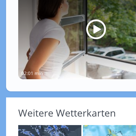
02:01 min
Weitere Wetterkarten