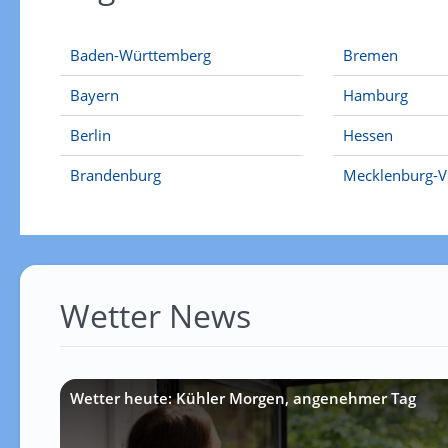
Baden-Württemberg
Bremen
Bayern
Hamburg
Berlin
Hessen
Brandenburg
Mecklenburg-
Wetter News
Wetter heute: Kühler Morgen, angenehmer Tag