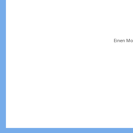
Einen Mo