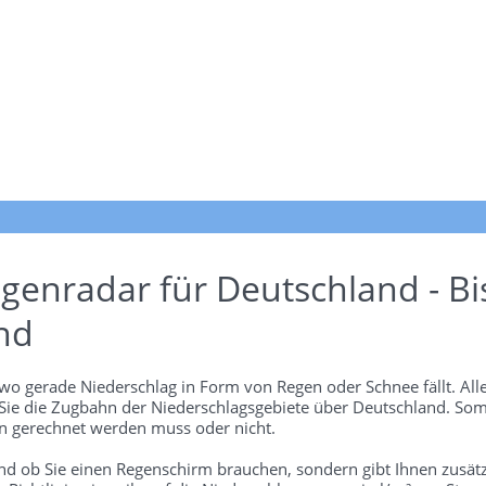
genradar für Deutschland - Bi
nd
wo gerade Niederschlag in Form von Regen oder Schnee fällt. Alle
 Sie die Zugbahn der Niederschlagsgebiete über Deutschland. Som
 gerechnet werden muss oder nicht.
und ob Sie einen Regenschirm brauchen, sondern gibt Ihnen zusätz