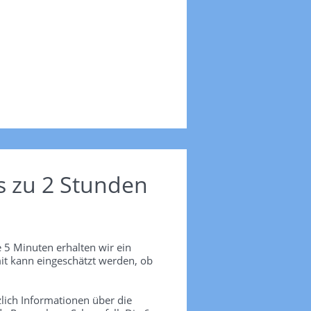
s zu 2 Stunden
 5 Minuten erhalten wir ein
it kann eingeschätzt werden, ob
lich Informationen über die