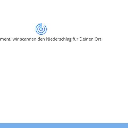
ment, wir scannen den Niederschlag für Deinen Ort