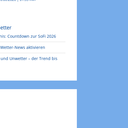
etter
nis: Countdown zur SoFi 2026
Wetter-News aktivieren
e und Unwetter – der Trend bis