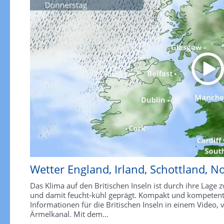
Wetter England, Irland, Schottland, N
Das Klima auf den Britischen Inseln ist durch ihre Lage
und damit feucht-kühl geprägt. Kompakt und kompetent f
Informationen für die Britischen Inseln in einem Video
Ärmelkanal. Mit dem...