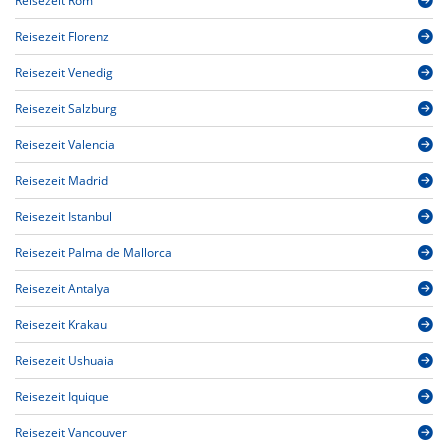
Reisezeit Rom
Reisezeit Florenz
Reisezeit Venedig
Reisezeit Salzburg
Reisezeit Valencia
Reisezeit Madrid
Reisezeit Istanbul
Reisezeit Palma de Mallorca
Reisezeit Antalya
Reisezeit Krakau
Reisezeit Ushuaia
Reisezeit Iquique
Reisezeit Vancouver