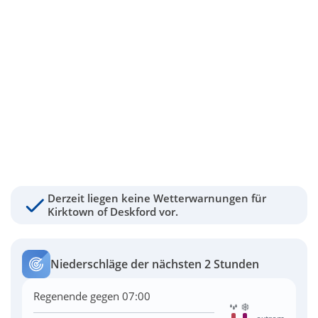
Derzeit liegen keine Wetterwarnungen für
Kirktown of Deskford vor.
Niederschläge der nächsten 2 Stunden
Regenende gegen 07:00