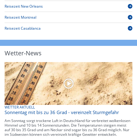
Reisezeit New Orleans
Reisezeit Montreal
Reisezeit Casablanca
Wetter-News
WETTER AKTUELL
Sonnentag mit bis zu 36 Grad - vereinzelt Sturmgefahr
Am Sonntag sorgt trockene Luft in Deutschland für verbreitet wolkenlosen
Himmel und 10 bis 14 Sonnenstunden. Die Temperaturen steigen meist
auf 30 bis 35 Grad und am Neckar sind sogar bis zu 36 Grad möglich. Nur
im Südwesten können sich vereinzelt kräftige Gewitter entwickeln.