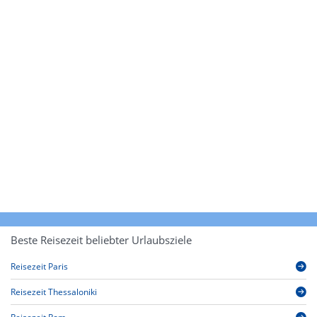
Beste Reisezeit beliebter Urlaubsziele
Reisezeit Paris
Reisezeit Thessaloniki