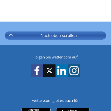
Nach oben
scrollen
Folgen Sie wetter.com auf
wetter.com gibt es auch für