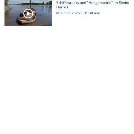
Schiffswracks und "Hungersteine" im Rhein:
Dürre i...
Mi 05.08.2026
|
01:38 min