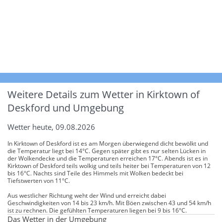
Weitere Details zum Wetter in Kirktown of
Deskford und Umgebung
Wetter heute, 09.08.2026
In Kirktown of Deskford ist es am Morgen überwiegend dicht bewölkt und
die Temperatur liegt bei 14°C. Gegen später gibt es nur selten Lücken in
der Wolkendecke und die Temperaturen erreichen 17°C. Abends ist es in
Kirktown of Deskford teils wolkig und teils heiter bei Temperaturen von 12
bis 16°C. Nachts sind Teile des Himmels mit Wolken bedeckt bei
Tiefstwerten von 11°C.
Aus westlicher Richtung weht der Wind und erreicht dabei
Geschwindigkeiten von 14 bis 23 km/h. Mit Böen zwischen 43 und 54 km/h
ist zu rechnen. Die gefühlten Temperaturen liegen bei 9 bis 16°C.
Das Wetter in der Umgebung