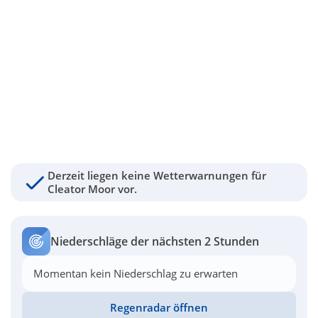
Derzeit liegen keine Wetterwarnungen für
Cleator Moor vor.
Niederschläge der nächsten 2 Stunden
Momentan kein Niederschlag zu erwarten
Regenradar öffnen