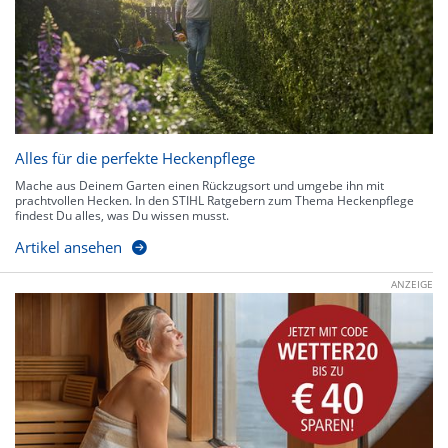
Alles für die perfekte Heckenpflege
Mache aus Deinem Garten einen Rückzugsort und umgebe ihn mit
prachtvollen Hecken. In den STIHL Ratgebern zum Thema Heckenpflege
findest Du alles, was Du wissen musst.
Artikel ansehen
ANZEIGE