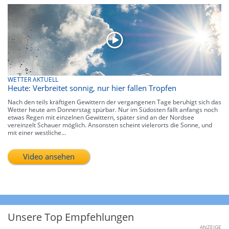
WETTER AKTUELL
Heute: Verbreitet sonnig, nur hier fallen Tropfen
Nach den teils kräftigen Gewittern der vergangenen Tage beruhigt sich das
Wetter heute am Donnerstag spürbar. Nur im Südosten fällt anfangs noch
etwas Regen mit einzelnen Gewittern, später sind an der Nordsee
vereinzelt Schauer möglich. Ansonsten scheint vielerorts die Sonne, und
mit einer westliche...
Video ansehen
Unsere Top Empfehlungen
ANZEIGE