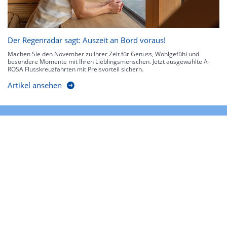
Der Regenradar sagt: Auszeit an Bord voraus!
Machen Sie den November zu Ihrer Zeit für Genuss, Wohlgefühl und
besondere Momente mit Ihren Lieblingsmenschen. Jetzt ausgewählte A-
ROSA Flusskreuzfahrten mit Preisvorteil sichern.
Artikel ansehen