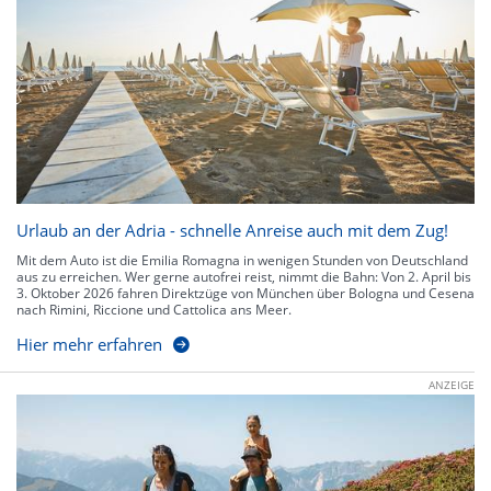
Urlaub an der Adria - schnelle Anreise auch mit dem Zug!
Mit dem Auto ist die Emilia Romagna in wenigen Stunden von Deutschland
aus zu erreichen. Wer gerne autofrei reist, nimmt die Bahn: Von 2. April bis
3. Oktober 2026 fahren Direktzüge von München über Bologna und Cesena
nach Rimini, Riccione und Cattolica ans Meer.
Hier mehr erfahren
ANZEIGE