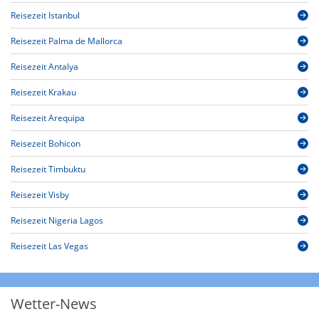
Reisezeit Istanbul
Reisezeit Palma de Mallorca
Reisezeit Antalya
Reisezeit Krakau
Reisezeit Arequipa
Reisezeit Bohicon
Reisezeit Timbuktu
Reisezeit Visby
Reisezeit Nigeria Lagos
Reisezeit Las Vegas
Wetter-News