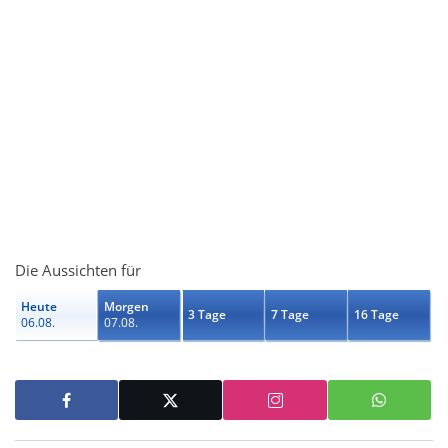
Die Aussichten für
Heute
Morgen
3 Tage
7 Tage
16 Tage
06.08.
07.08.