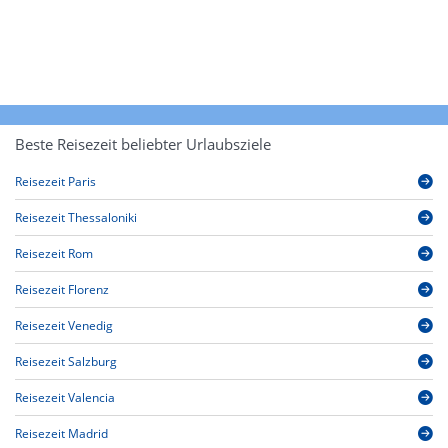
Beste Reisezeit beliebter Urlaubsziele
Reisezeit Paris
Reisezeit Thessaloniki
Reisezeit Rom
Reisezeit Florenz
Reisezeit Venedig
Reisezeit Salzburg
Reisezeit Valencia
Reisezeit Madrid