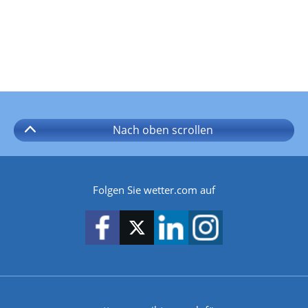
Nach oben
scrollen
Folgen Sie wetter.com auf