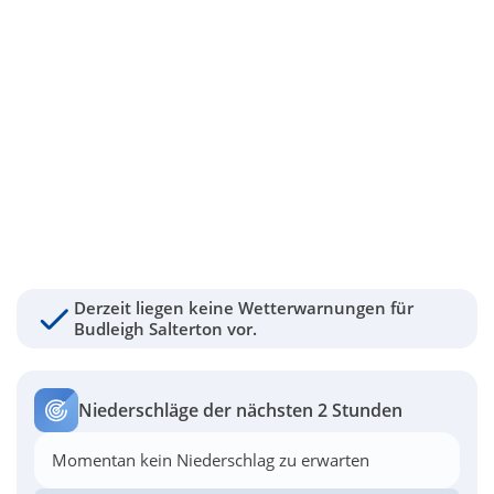
Derzeit liegen keine Wetterwarnungen für
Budleigh Salterton vor.
Niederschläge der nächsten 2 Stunden
Momentan kein Niederschlag zu erwarten