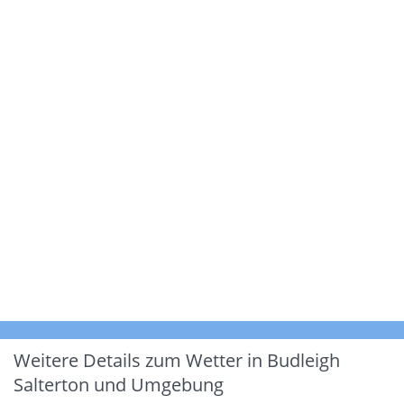
Weitere Details zum Wetter in Budleigh
Salterton und Umgebung