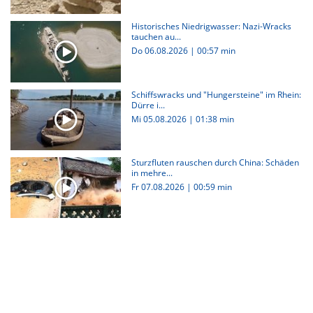
Historisches Niedrigwasser: Nazi-Wracks
tauchen au...
Do 06.08.2026
|
00:57 min
Schiffswracks und "Hungersteine" im Rhein:
Dürre i...
Mi 05.08.2026
|
01:38 min
Sturzfluten rauschen durch China: Schäden
in mehre...
Fr 07.08.2026
|
00:59 min