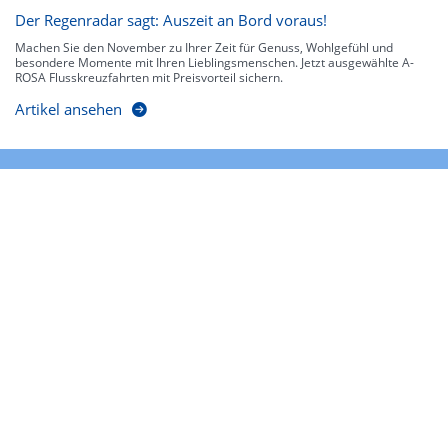
Der Regenradar sagt: Auszeit an Bord voraus!
Machen Sie den November zu Ihrer Zeit für Genuss, Wohlgefühl und
besondere Momente mit Ihren Lieblingsmenschen. Jetzt ausgewählte A-
ROSA Flusskreuzfahrten mit Preisvorteil sichern.
Artikel ansehen