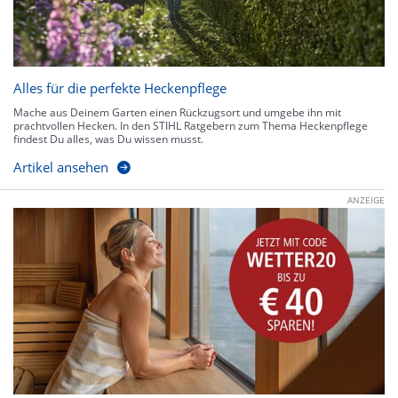
Alles für die perfekte Heckenpflege
Mache aus Deinem Garten einen Rückzugsort und umgebe ihn mit
prachtvollen Hecken. In den STIHL Ratgebern zum Thema Heckenpflege
findest Du alles, was Du wissen musst.
Artikel ansehen
ANZEIGE