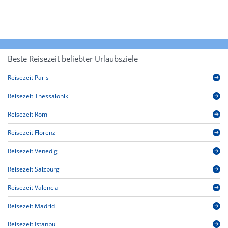
Beste Reisezeit beliebter Urlaubsziele
Reisezeit Paris
Reisezeit Thessaloniki
Reisezeit Rom
Reisezeit Florenz
Reisezeit Venedig
Reisezeit Salzburg
Reisezeit Valencia
Reisezeit Madrid
Reisezeit Istanbul