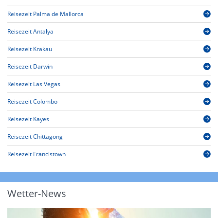
Reisezeit Palma de Mallorca
Reisezeit Antalya
Reisezeit Krakau
Reisezeit Darwin
Reisezeit Las Vegas
Reisezeit Colombo
Reisezeit Kayes
Reisezeit Chittagong
Reisezeit Francistown
Wetter-News