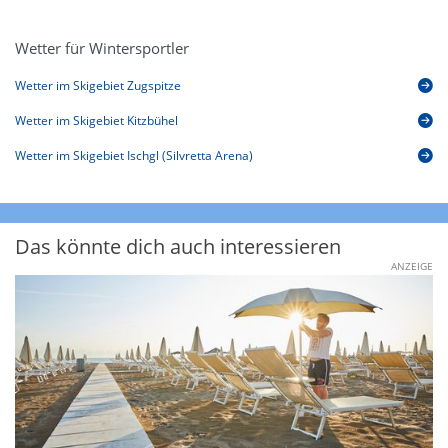
Wetter für Wintersportler
Wetter im Skigebiet Zugspitze
Wetter im Skigebiet Kitzbühel
Wetter im Skigebiet Ischgl (Silvretta Arena)
Das könnte dich auch interessieren
ANZEIGE