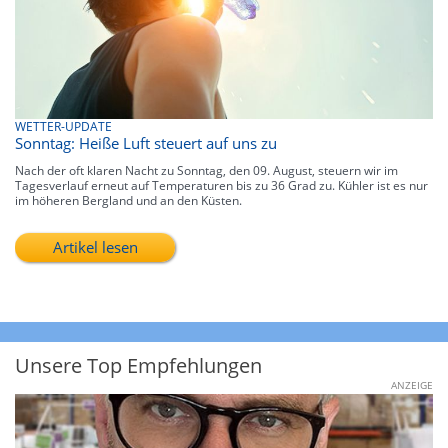
WETTER-UPDATE
Sonntag: Heiße Luft steuert auf uns zu
Nach der oft klaren Nacht zu Sonntag, den 09. August, steuern wir im
Tagesverlauf erneut auf Temperaturen bis zu 36 Grad zu. Kühler ist es nur
im höheren Bergland und an den Küsten.
Artikel lesen
Unsere Top Empfehlungen
ANZEIGE