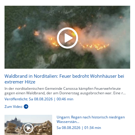
Waldbrand in Norditalien: Feuer bedroht Wohnhäuser bei
extremer Hitze
In der norditalienischen Gemeinde Canossa kämpfen Feuerwehrleute
gegen einen Waldbrand, der am Donnerstag ausgebrochen war. Eine r...
Veröffentlicht: Sa 08.08.2026 | 00:46 min
Zum Video
Ungarn: Regen nach historisch niedrigen
Wasserstän...
Sa 08.08.2026
|
01:34 min