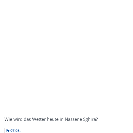
Wie wird das Wetter heute in Nassene Sghira?
Fr
07.08.