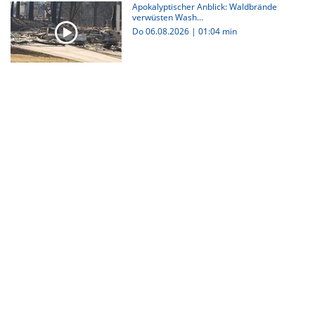
Apokalyptischer Anblick: Waldbrände
verwüsten Wash...
Do 06.08.2026
|
01:04 min