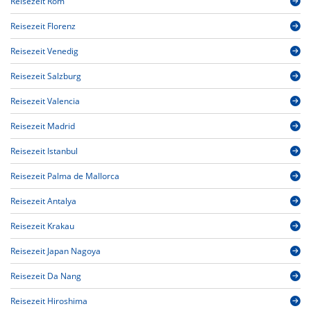
Reisezeit Rom
Reisezeit Florenz
Reisezeit Venedig
Reisezeit Salzburg
Reisezeit Valencia
Reisezeit Madrid
Reisezeit Istanbul
Reisezeit Palma de Mallorca
Reisezeit Antalya
Reisezeit Krakau
Reisezeit Japan Nagoya
Reisezeit Da Nang
Reisezeit Hiroshima