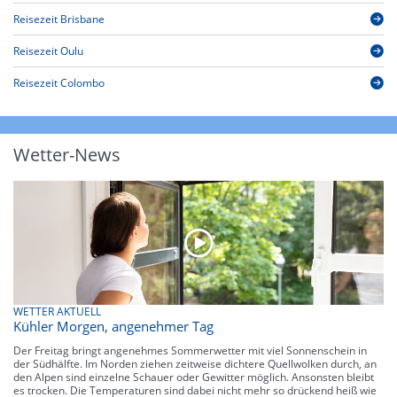
Reisezeit Brisbane
Reisezeit Oulu
Reisezeit Colombo
Wetter-News
WETTER AKTUELL
Kühler Morgen, angenehmer Tag
Der Freitag bringt angenehmes Sommerwetter mit viel Sonnenschein in
der Südhälfte. Im Norden ziehen zeitweise dichtere Quellwolken durch, an
den Alpen sind einzelne Schauer oder Gewitter möglich. Ansonsten bleibt
es trocken. Die Temperaturen sind dabei nicht mehr so drückend heiß wie