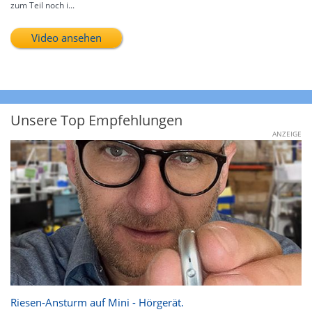
zum Teil noch i...
Video ansehen
Unsere Top Empfehlungen
ANZEIGE
Riesen-Ansturm auf Mini - Hörgerät.