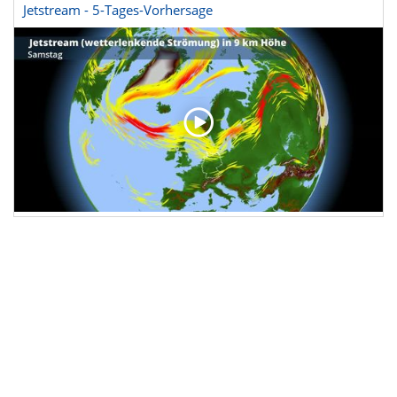
Jetstream - 5-Tages-Vorhersage