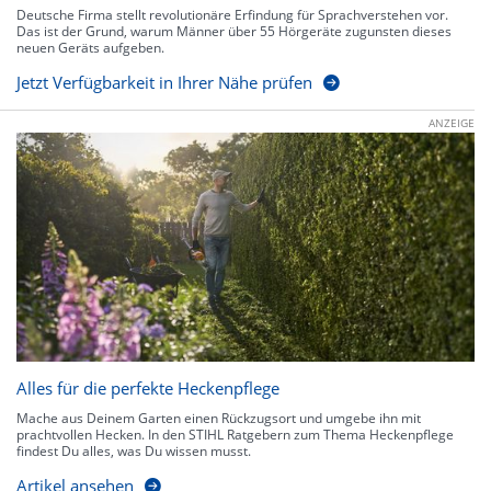
Deutsche Firma stellt revolutionäre Erfindung für Sprachverstehen vor.
Das ist der Grund, warum Männer über 55 Hörgeräte zugunsten dieses
neuen Geräts aufgeben.
Jetzt Verfügbarkeit in Ihrer Nähe prüfen
ANZEIGE
Alles für die perfekte Heckenpflege
Mache aus Deinem Garten einen Rückzugsort und umgebe ihn mit
prachtvollen Hecken. In den STIHL Ratgebern zum Thema Heckenpflege
findest Du alles, was Du wissen musst.
Artikel ansehen