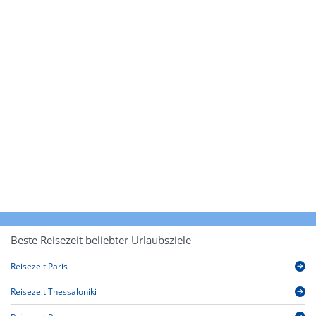
Beste Reisezeit beliebter Urlaubsziele
Reisezeit Paris
Reisezeit Thessaloniki