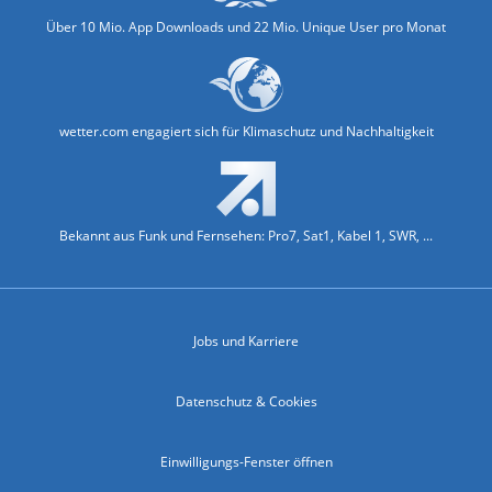
Über 10 Mio. App Downloads und 22 Mio. Unique User pro Monat
wetter.com engagiert sich für Klimaschutz und Nachhaltigkeit
Bekannt aus Funk und Fernsehen: Pro7, Sat1, Kabel 1, SWR, ...
Jobs und Karriere
Datenschutz & Cookies
Einwilligungs-Fenster öffnen