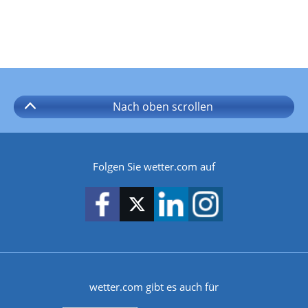
Nach oben
scrollen
Folgen Sie wetter.com auf
wetter.com gibt es auch für