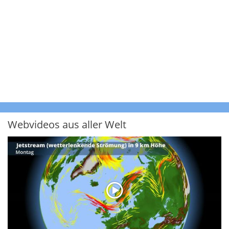
Webvideos aus aller Welt