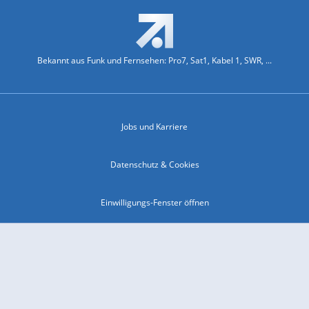
Bekannt aus Funk und Fernsehen: Pro7, Sat1, Kabel 1, SWR, ...
Jobs und Karriere
Datenschutz & Cookies
Einwilligungs-Fenster öffnen
Kontakt & Support
Impressum