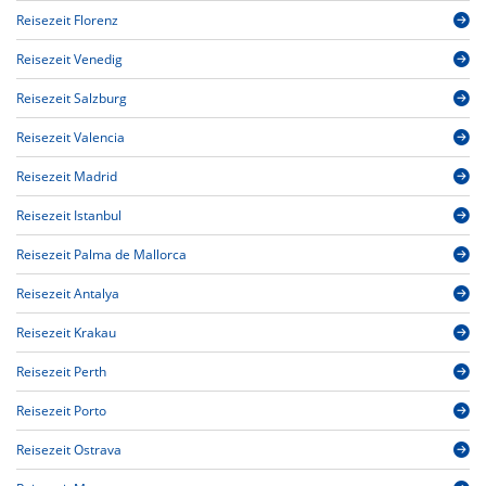
Reisezeit Florenz
Reisezeit Venedig
Reisezeit Salzburg
Reisezeit Valencia
Reisezeit Madrid
Reisezeit Istanbul
Reisezeit Palma de Mallorca
Reisezeit Antalya
Reisezeit Krakau
Reisezeit Perth
Reisezeit Porto
Reisezeit Ostrava