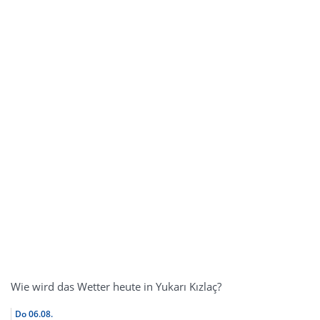
Wie wird das Wetter heute in Yukarı Kızlaç?
Do
06.08.