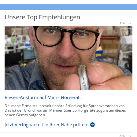
Unsere Top Empfehlungen
ANZEIGE
Riesen-Ansturm auf Mini - Hörgerät.
Deutsche Firma stellt revolutionäre Erfindung für Sprachverstehen vor.
Das ist der Grund, warum Männer über 55 Hörgeräte zugunsten dieses
neuen Geräts aufgeben.
Jetzt Verfügbarkeit in Ihrer Nähe prüfen
ANZEIGE