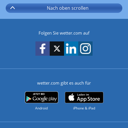
Nach oben
scrollen
Folgen Sie wetter.com auf
wetter.com gibt es auch für
Android
iPhone & iPad