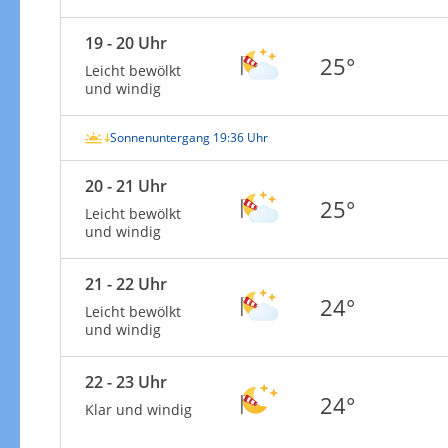
19 - 20 Uhr
25°
Leicht bewölkt
und windig
Sonnenuntergang 19:36 Uhr
20 - 21 Uhr
25°
Leicht bewölkt
und windig
21 - 22 Uhr
24°
Leicht bewölkt
und windig
22 - 23 Uhr
24°
Klar und windig