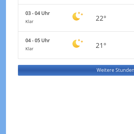
03 - 04 Uhr
22°
Klar
04 - 05 Uhr
21°
Klar
Weitere Stunden