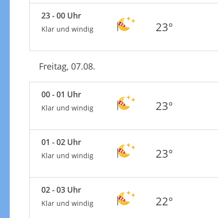
23 - 00 Uhr
23°
Klar und windig
Freitag, 07.08.
00 - 01 Uhr
23°
Klar und windig
01 - 02 Uhr
23°
Klar und windig
02 - 03 Uhr
22°
Klar und windig