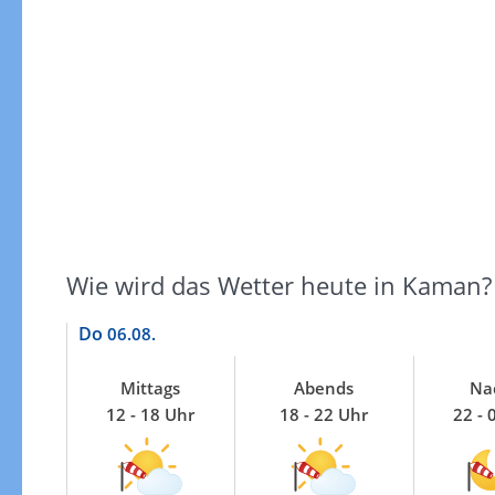
Windgeschwindigkeiten
Wie wird das Wetter heute in Kaman?
Do
06.08.
Mittags
Abends
Na
12 - 18 Uhr
18 - 22 Uhr
22 - 
Windgeschwindigkeiten in 3h