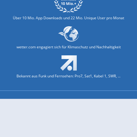
Über 10 Mio. App Downloads und 22 Mio. Unique User pro Monat
wetter.com engagiert sich für Klimaschutz und Nachhaltigkeit
Bekannt aus Funk und Fernsehen: Pro7, Sat1, Kabel 1, SWR, ...
Jobs und Karriere
Datenschutz & Cookies