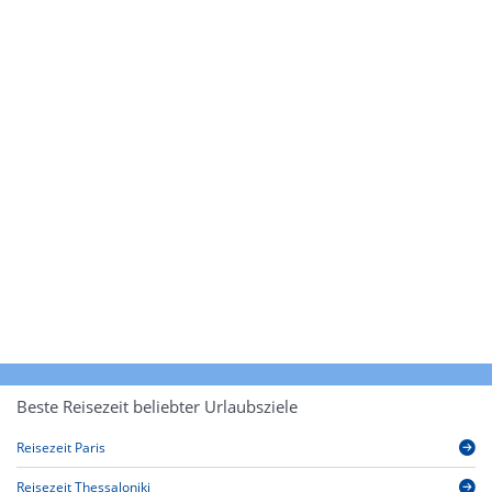
Beste Reisezeit beliebter Urlaubsziele
Reisezeit Paris
Reisezeit Thessaloniki