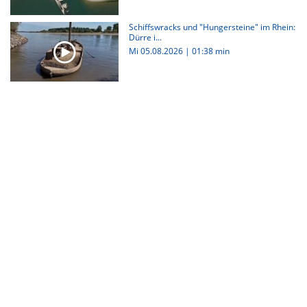
Schiffswracks und "Hungersteine" im Rhein:
Dürre i...
Mi 05.08.2026
|
01:38 min