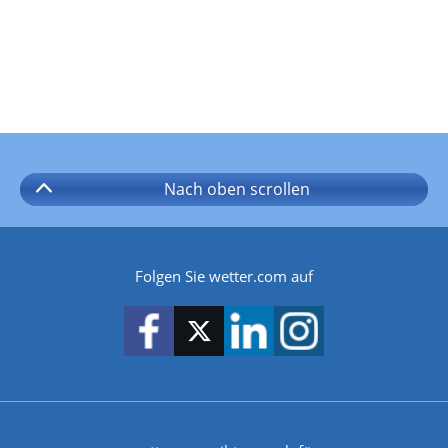
Nach oben
scrollen
Folgen Sie wetter.com auf