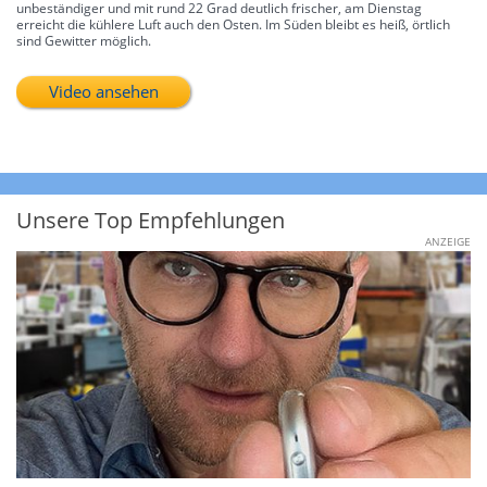
unbeständiger und mit rund 22 Grad deutlich frischer, am Dienstag
erreicht die kühlere Luft auch den Osten. Im Süden bleibt es heiß, örtlich
sind Gewitter möglich.
Video ansehen
Unsere Top Empfehlungen
ANZEIGE