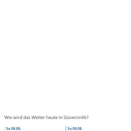
Wie wird das Wetter heute in Güvercinlik?
Sa
08.08.
So
09.08.