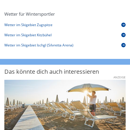
Wetter für Wintersportler
Wetter im Skigebiet Zugspitze
Wetter im Skigebiet Kitzbühel
Wetter im Skigebiet Ischgl (Silvretta Arena)
Das könnte dich auch interessieren
ANZEIGE