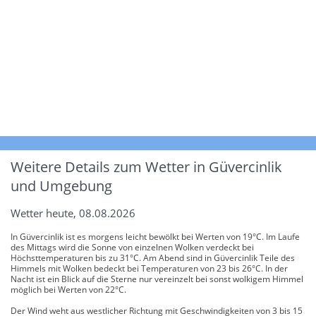
Weitere Details zum Wetter in Güvercinlik
und Umgebung
Wetter heute, 08.08.2026
In Güvercinlik ist es morgens leicht bewölkt bei Werten von 19°C. Im Laufe
des Mittags wird die Sonne von einzelnen Wolken verdeckt bei
Höchsttemperaturen bis zu 31°C. Am Abend sind in Güvercinlik Teile des
Himmels mit Wolken bedeckt bei Temperaturen von 23 bis 26°C. In der
Nacht ist ein Blick auf die Sterne nur vereinzelt bei sonst wolkigem Himmel
möglich bei Werten von 22°C.
Der Wind weht aus westlicher Richtung mit Geschwindigkeiten von 3 bis 15