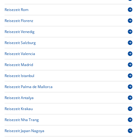
Reisezeit Rom
Reisezeit Florenz
Reisezeit Venedig
Reisezeit Salzburg
Reisezeit Valencia
Reisezeit Madrid
Reisezeit Istanbul
Reisezeit Palma de Mallorca
Reisezeit Antalya
Reisezeit Krakau
Reisezeit Nha Trang
Reisezeit Japan Nagoya