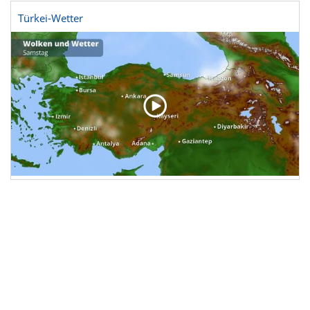
Türkei-Wetter