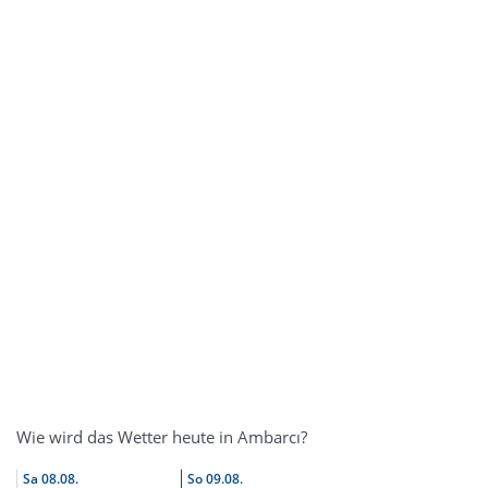
Wie wird das Wetter heute in Ambarcı?
Sa
08.08.
So
09.08.