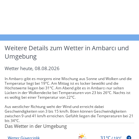
Weitere Details zum Wetter in Ambarcı und
Umgebung
Wetter heute, 08.08.2026
In Ambarcı gibt es morgens eine Mischung aus Sonne und Wolken und die
Temperatur liegt bei 19°C. Am Mittag ist es locker bewölkt und die
Höchstwerte liegen bei 31°C. Am Abend gibt es in Ambarcı nur selten
Lücken in der Wolkendecke bei Temperaturen von 23 bis 26°C. Nachts ist
es wolkig bei einer Temperatur von 22°C.
Aus westlicher Richtung weht der Wind und erreicht dabei
Geschwindigkeiten von 3 bis 15 km/h. Böen können Geschwindigkeiten
zwischen 9 und 41 km/h erreichen. Gefühlt liegen die Temperaturen bei 21
bis 34°C.
Das Wetter in der Umgebung
31°C
Wetter Güvercinlik
/
19°C