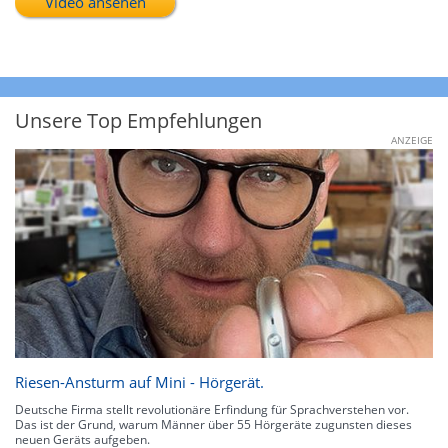
Video ansehen
Unsere Top Empfehlungen
ANZEIGE
Riesen-Ansturm auf Mini - Hörgerät.
Deutsche Firma stellt revolutionäre Erfindung für Sprachverstehen vor.
Das ist der Grund, warum Männer über 55 Hörgeräte zugunsten dieses
neuen Geräts aufgeben.