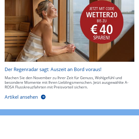
Der Regenradar sagt: Auszeit an Bord voraus!
Machen Sie den November zu Ihrer Zeit für Genuss, Wohlgefühl und
besondere Momente mit Ihren Lieblingsmenschen. Jetzt ausgewählte A-
ROSA Flusskreuzfahrten mit Preisvorteil sichern.
Artikel ansehen