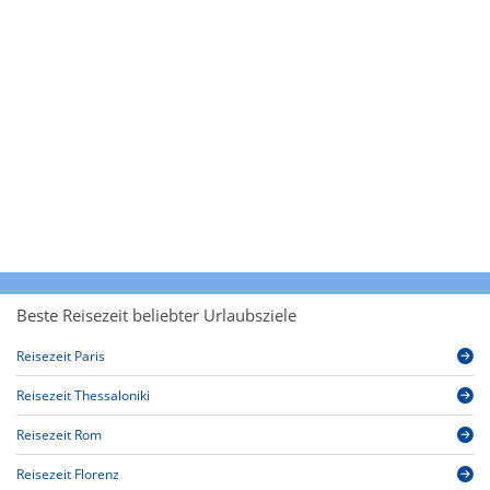
Beste Reisezeit beliebter Urlaubsziele
Reisezeit Paris
Reisezeit Thessaloniki
Reisezeit Rom
Reisezeit Florenz