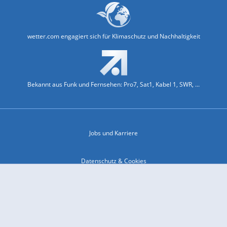
wetter.com engagiert sich für Klimaschutz und Nachhaltigkeit
Bekannt aus Funk und Fernsehen: Pro7, Sat1, Kabel 1, SWR, ...
Jobs und Karriere
Datenschutz & Cookies
Einwilligungs-Fenster öffnen
Kontakt & Support