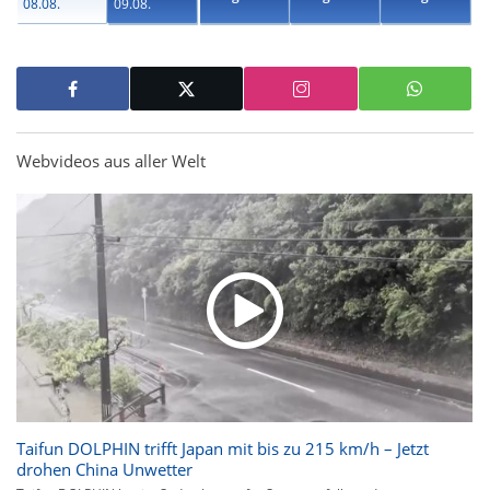
08.08.
09.08.
Webvideos aus aller Welt
Taifun DOLPHIN trifft Japan mit bis zu 215 km/h – Jetzt
drohen China Unwetter