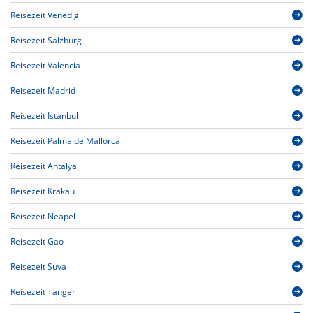
Reisezeit Venedig
Reisezeit Salzburg
Reisezeit Valencia
Reisezeit Madrid
Reisezeit Istanbul
Reisezeit Palma de Mallorca
Reisezeit Antalya
Reisezeit Krakau
Reisezeit Neapel
Reisezeit Gao
Reisezeit Suva
Reisezeit Tanger