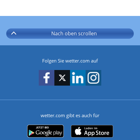
Nach oben
scrollen
Folgen Sie wetter.com auf
wetter.com gibt es auch für