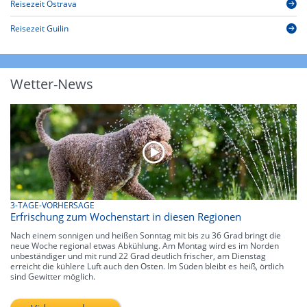
Reisezeit Ostrava
Reisezeit Guilin
Wetter-News
3-TAGE-VORHERSAGE
Erfrischung zum Wochenstart in diesen Regionen
Nach einem sonnigen und heißen Sonntag mit bis zu 36 Grad bringt die
neue Woche regional etwas Abkühlung. Am Montag wird es im Norden
unbeständiger und mit rund 22 Grad deutlich frischer, am Dienstag
erreicht die kühlere Luft auch den Osten. Im Süden bleibt es heiß, örtlich
sind Gewitter möglich.