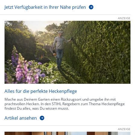
Jetzt Verfügbarkeit in Ihrer Nähe prüfen
ANZEIGE
Alles für die perfekte Heckenpflege
Mache aus Deinem Garten einen Rückzugsort und umgebe ihn mit
prachtvollen Hecken. In den STIHL Ratgebern zum Thema Heckenpflege
findest Du alles, was Du wissen musst.
Artikel ansehen
ANZEIGE