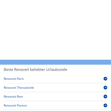
Beste Reisezeit beliebter Urlaubsziele
Reisezeit Paris
Reisezeit Thessaloniki
Reisezeit Rom
Reisezeit Florenz