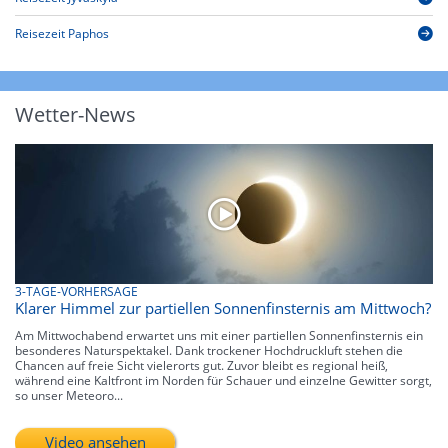
Reisezeit Paphos
Wetter-News
3-TAGE-VORHERSAGE
Klarer Himmel zur partiellen Sonnenfinsternis am Mittwoch?
Am Mittwochabend erwartet uns mit einer partiellen Sonnenfinsternis ein
besonderes Naturspektakel. Dank trockener Hochdruckluft stehen die
Chancen auf freie Sicht vielerorts gut. Zuvor bleibt es regional heiß,
während eine Kaltfront im Norden für Schauer und einzelne Gewitter sorgt,
so unser Meteoro...
Video ansehen