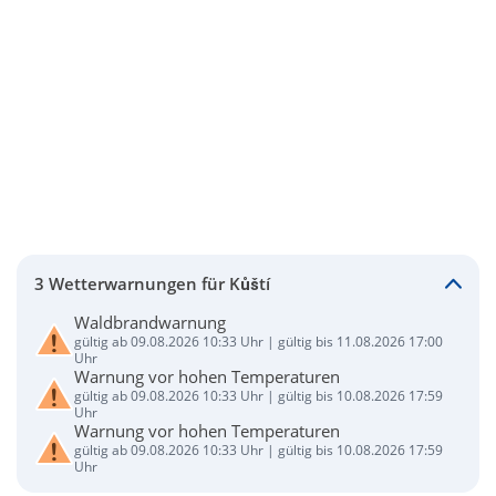
3 Wetterwarnungen für Kůští
Waldbrandwarnung
gültig ab 09.08.2026 10:33 Uhr | gültig bis 11.08.2026 17:00
Uhr
Warnung vor hohen Temperaturen
gültig ab 09.08.2026 10:33 Uhr | gültig bis 10.08.2026 17:59
Uhr
Warnung vor hohen Temperaturen
gültig ab 09.08.2026 10:33 Uhr | gültig bis 10.08.2026 17:59
Uhr