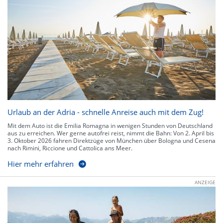
Urlaub an der Adria - schnelle Anreise auch mit dem Zug!
Mit dem Auto ist die Emilia Romagna in wenigen Stunden von Deutschland
aus zu erreichen. Wer gerne autofrei reist, nimmt die Bahn: Von 2. April bis
3. Oktober 2026 fahren Direktzüge von München über Bologna und Cesena
nach Rimini, Riccione und Cattolica ans Meer.
Hier mehr erfahren
ANZEIGE