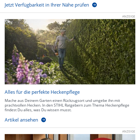
Jetzt Verfügbarkeit in Ihrer Nähe prüfen
ANZEIGE
Alles für die perfekte Heckenpflege
Mache aus Deinem Garten einen Rückzugsort und umgebe ihn mit
prachtvollen Hecken. In den STIHL Ratgebern zum Thema Heckenpflege
findest Du alles, was Du wissen musst.
Artikel ansehen
ANZEIGE