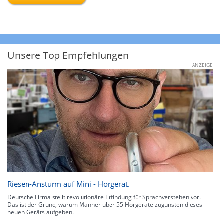
Unsere Top Empfehlungen
ANZEIGE
Riesen-Ansturm auf Mini - Hörgerät.
Deutsche Firma stellt revolutionäre Erfindung für Sprachverstehen vor.
Das ist der Grund, warum Männer über 55 Hörgeräte zugunsten dieses
neuen Geräts aufgeben.