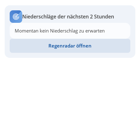
Niederschläge der nächsten 2 Stunden
Momentan kein Niederschlag zu erwarten
Regenradar öffnen