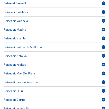
Reisezeit Venedig
Reisezeit Salzburg
Reisezeit Valencia
Reisezeit Madrid
Reisezeit Istanbul
Reisezeit Palma de Mallorca
Reisezeit Antalya
Reisezeit Krakau
Reisezeit Mar Del Plata
Reisezeit Rostow Am Don
Reisezeit Oulu
Reisezeit Cairns
Reisezeit Jyväskylä