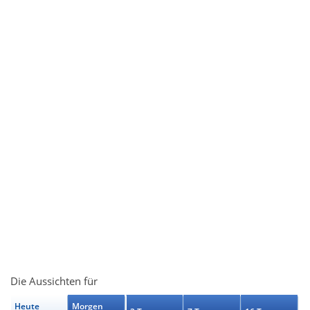
Die Aussichten für
Heute
Morgen