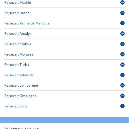
Reisezeit Madrid
Reisezeit Istanbul
Reisezeit Palma de Mallorca
Reisezeit Antalya
Reisezeit Krakau
Reisezeit Montreal
Reisezeit Turku
Reisezeit Adelaide
Reisezeit Lambaréné
Reisezeit Groningen
Reisezeit Salta