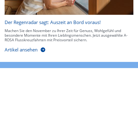
Der Regenradar sagt: Auszeit an Bord voraus!
Machen Sie den November zu Ihrer Zeit für Genuss, Wohlgefühl und
besondere Momente mit Ihren Lieblingsmenschen. Jetzt ausgewählte A-
ROSA Flusskreuzfahrten mit Preisvorteil sichern.
Artikel ansehen