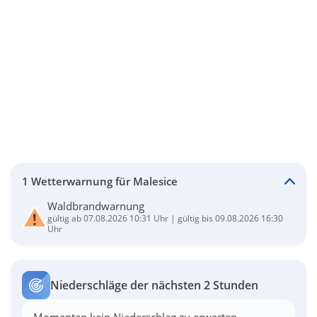
1 Wetterwarnung für Malesice
Waldbrandwarnung
gültig ab 07.08.2026 10:31 Uhr | gültig bis 09.08.2026 16:30
Uhr
Niederschläge der nächsten 2 Stunden