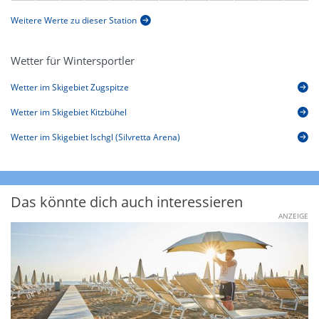
Weitere Werte zu dieser Station
Wetter für Wintersportler
Wetter im Skigebiet Zugspitze
Wetter im Skigebiet Kitzbühel
Wetter im Skigebiet Ischgl (Silvretta Arena)
Das könnte dich auch interessieren
ANZEIGE