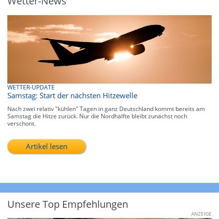
Wetter-News
WETTER-UPDATE
Samstag: Start der nächsten Hitzewelle
Nach zwei relativ "kühlen" Tagen in ganz Deutschland kommt bereits am
Samstag die Hitze zurück. Nur die Nordhälfte bleibt zunächst noch
verschont.
Artikel lesen
Unsere Top Empfehlungen
ANZEIGE