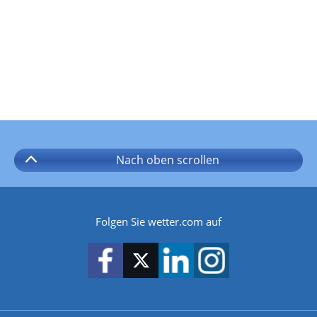
Nach oben
scrollen
Folgen Sie wetter.com auf