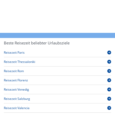
Beste Reisezeit beliebter Urlaubsziele
Reisezeit Paris
Reisezeit Thessaloniki
Reisezeit Rom
Reisezeit Florenz
Reisezeit Venedig
Reisezeit Salzburg
Reisezeit Valencia