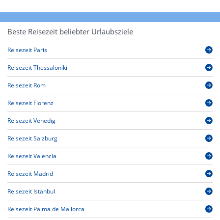
Beste Reisezeit beliebter Urlaubsziele
Reisezeit Paris
Reisezeit Thessaloniki
Reisezeit Rom
Reisezeit Florenz
Reisezeit Venedig
Reisezeit Salzburg
Reisezeit Valencia
Reisezeit Madrid
Reisezeit Istanbul
Reisezeit Palma de Mallorca