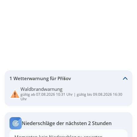
1 Wetterwarnung für Příšov
Waldbrandwarnung
gültig ab 07.08.2026 10:31 Uhr | gültig bis 09.08.2026 16:30
Uhr
Niederschläge der nächsten 2 Stunden