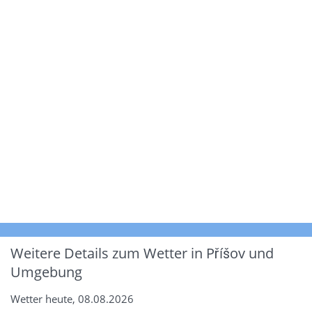
Weitere Details zum Wetter in Příšov und
Umgebung
Wetter heute, 08.08.2026