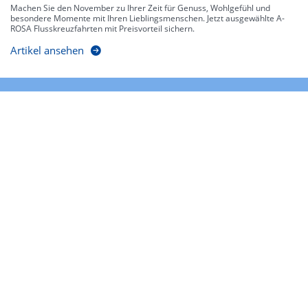
Machen Sie den November zu Ihrer Zeit für Genuss, Wohlgefühl und
besondere Momente mit Ihren Lieblingsmenschen. Jetzt ausgewählte A-
ROSA Flusskreuzfahrten mit Preisvorteil sichern.
Artikel ansehen