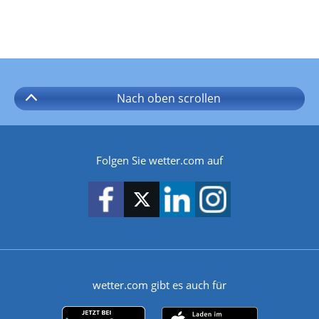
Nach oben
scrollen
Folgen Sie wetter.com auf
wetter.com gibt es auch für