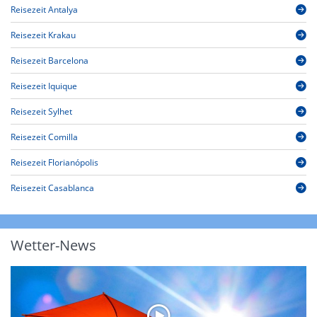
Reisezeit Antalya
Reisezeit Krakau
Reisezeit Barcelona
Reisezeit Iquique
Reisezeit Sylhet
Reisezeit Comilla
Reisezeit Florianópolis
Reisezeit Casablanca
Wetter-News