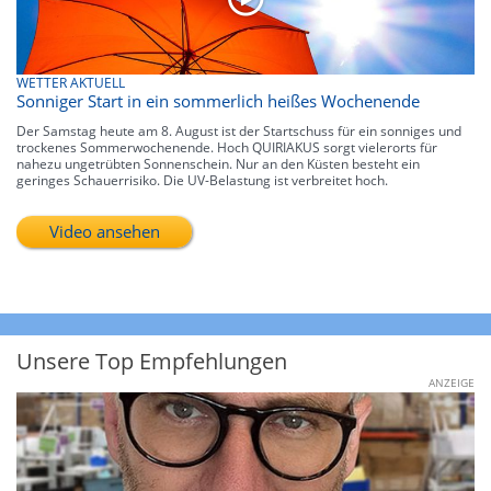
WETTER AKTUELL
Sonniger Start in ein sommerlich heißes Wochenende
Der Samstag heute am 8. August ist der Startschuss für ein sonniges und
trockenes Sommerwochenende. Hoch QUIRIAKUS sorgt vielerorts für
nahezu ungetrübten Sonnenschein. Nur an den Küsten besteht ein
geringes Schauerrisiko. Die UV-Belastung ist verbreitet hoch.
Video ansehen
Unsere Top Empfehlungen
ANZEIGE