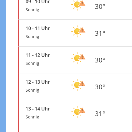
09 - 10 Uhr
30°
Sonnig
10 - 11 Uhr
31°
Sonnig
11 - 12 Uhr
30°
Sonnig
12 - 13 Uhr
30°
Sonnig
13 - 14 Uhr
31°
Sonnig