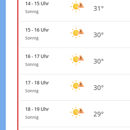
14 - 15 Uhr
31°
Sonnig
15 - 16 Uhr
30°
Sonnig
16 - 17 Uhr
30°
Sonnig
17 - 18 Uhr
30°
Sonnig
18 - 19 Uhr
29°
Sonnig