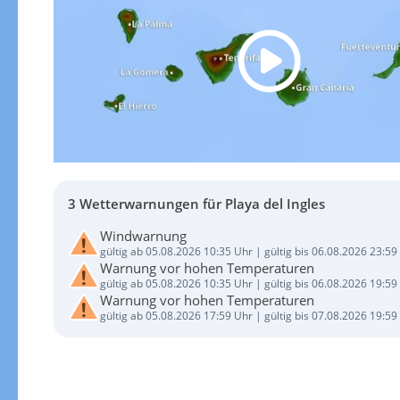
3 Wetterwarnungen für Playa del Ingles
Windwarnung
gültig ab 05.08.2026 10:35 Uhr | gültig bis 06.08.2026 23:59
Warnung vor hohen Temperaturen
gültig ab 05.08.2026 10:35 Uhr | gültig bis 06.08.2026 19:59
Warnung vor hohen Temperaturen
gültig ab 05.08.2026 17:59 Uhr | gültig bis 07.08.2026 19:59