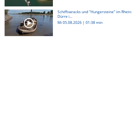
Schiffswracks und "Hungersteine" im Rhein:
Dürre i...
Mi 05.08.2026
|
01:38 min