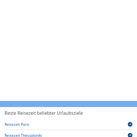
Beste Reisezeit beliebter Urlaubsziele
Reisezeit Paris
Reisezeit Thessaloniki