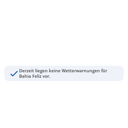
Derzeit liegen keine Wetterwarnungen für
Bahia Feliz vor.