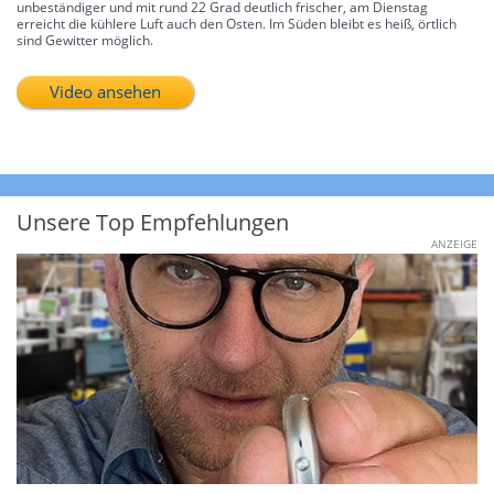
unbeständiger und mit rund 22 Grad deutlich frischer, am Dienstag
erreicht die kühlere Luft auch den Osten. Im Süden bleibt es heiß, örtlich
sind Gewitter möglich.
Video ansehen
Unsere Top Empfehlungen
ANZEIGE