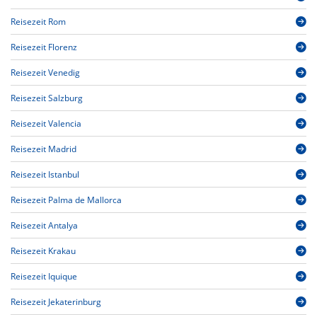
Reisezeit Rom
Reisezeit Florenz
Reisezeit Venedig
Reisezeit Salzburg
Reisezeit Valencia
Reisezeit Madrid
Reisezeit Istanbul
Reisezeit Palma de Mallorca
Reisezeit Antalya
Reisezeit Krakau
Reisezeit Iquique
Reisezeit Jekaterinburg