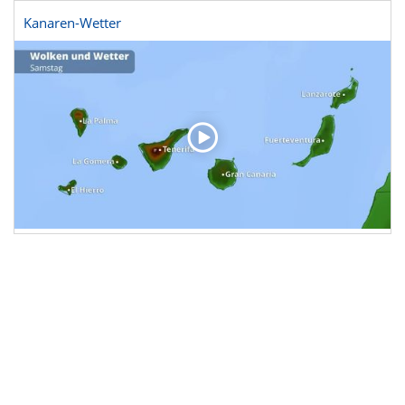
Kanaren-Wetter