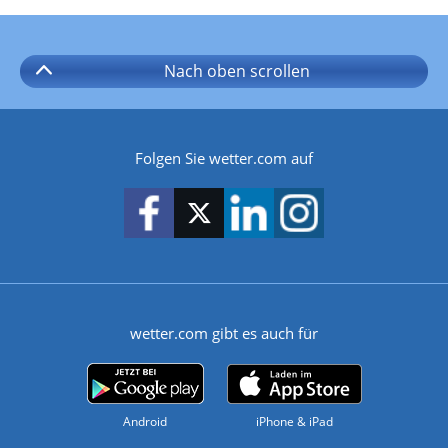
Nach oben
scrollen
Folgen Sie wetter.com auf
wetter.com gibt es auch für
Android
iPhone & iPad