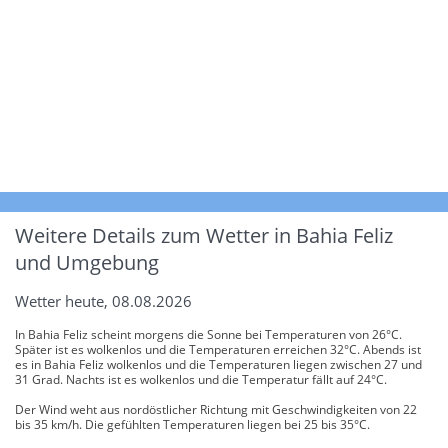
Weitere Details zum Wetter in Bahia Feliz
und Umgebung
Wetter heute, 08.08.2026
In Bahia Feliz scheint morgens die Sonne bei Temperaturen von 26°C.
Später ist es wolkenlos und die Temperaturen erreichen 32°C. Abends ist
es in Bahia Feliz wolkenlos und die Temperaturen liegen zwischen 27 und
31 Grad. Nachts ist es wolkenlos und die Temperatur fällt auf 24°C.
Der Wind weht aus nordöstlicher Richtung mit Geschwindigkeiten von 22
bis 35 km/h. Die gefühlten Temperaturen liegen bei 25 bis 35°C.