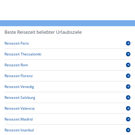
Beste Reisezeit beliebter Urlaubsziele
Reisezeit Paris
Reisezeit Thessaloniki
Reisezeit Rom
Reisezeit Florenz
Reisezeit Venedig
Reisezeit Salzburg
Reisezeit Valencia
Reisezeit Madrid
Reisezeit Istanbul