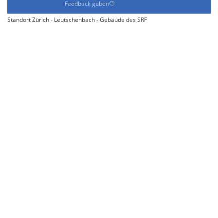
Feedback geben
Standort Zürich - Leutschenbach - Gebäude des SRF