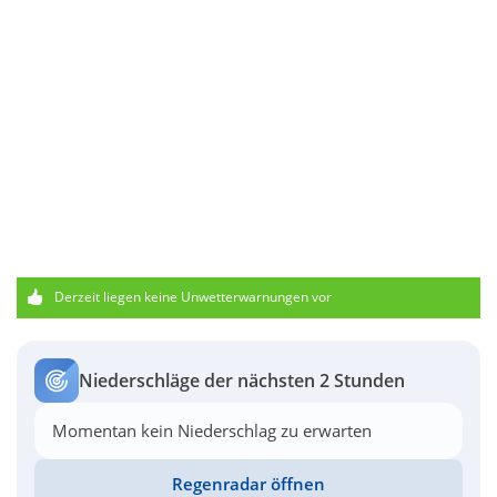
Derzeit liegen keine Unwetterwarnungen vor
Niederschläge der nächsten 2 Stunden
Momentan kein Niederschlag zu erwarten
Regenradar öffnen