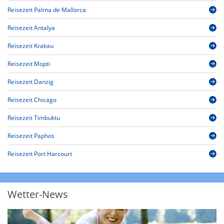
Reisezeit Palma de Mallorca
Reisezeit Antalya
Reisezeit Krakau
Reisezeit Mopti
Reisezeit Danzig
Reisezeit Chicago
Reisezeit Timbuktu
Reisezeit Paphos
Reisezeit Port Harcourt
Wetter-News