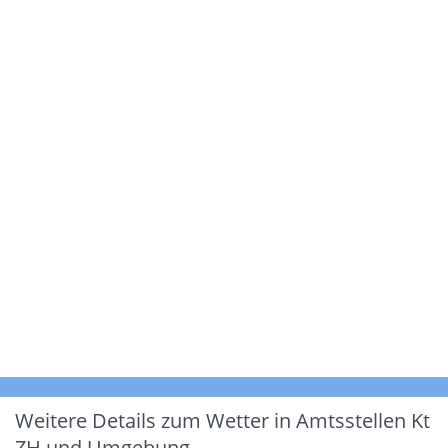
Weitere Details zum Wetter in Amtsstellen Kt
ZH und Umgebung