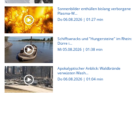
Sonnenbilder enthüllen bislang verborgene
Plasma-W...
Do 06.08.2026
|
01:27 min
Schiffswracks und "Hungersteine" im Rhein:
Dürre i...
Mi 05.08.2026
|
01:38 min
Apokalyptischer Anblick: Waldbrände
verwüsten Wash...
Do 06.08.2026
|
01:04 min