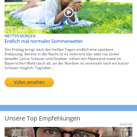
WETTER MORGEN
Endlich mal normales Sommerwetter
Der Freitag bringt nach den heißen Tagen endlich eine spürbare
Entlastung. Bereits in der Nacht ist es vielerorts klar oder nur locker
bewölkt. Letzte Schauer und Gewitter ziehen am Alpenrand sowie im
Bayerischen Wald rasch ab, an der Nordsee ist vereinzelt noch ein kurzer
Schauer möglich. Tagsüber...
Video ansehen
Unsere Top Empfehlungen
ANZEIGE