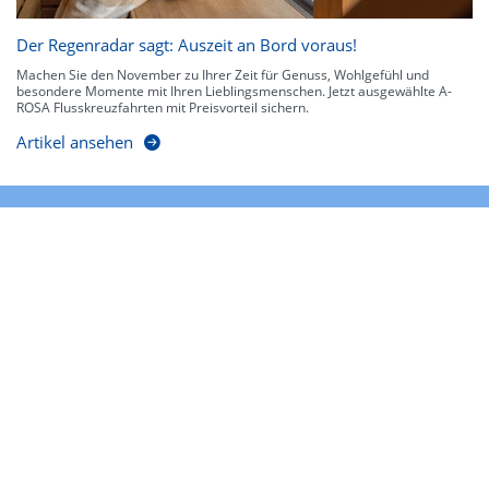
Der Regenradar sagt: Auszeit an Bord voraus!
Machen Sie den November zu Ihrer Zeit für Genuss, Wohlgefühl und
besondere Momente mit Ihren Lieblingsmenschen. Jetzt ausgewählte A-
ROSA Flusskreuzfahrten mit Preisvorteil sichern.
Artikel ansehen