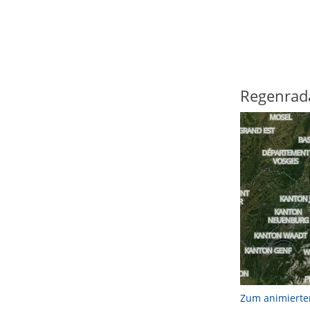
Regenrad
Zum animierte