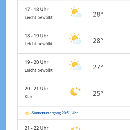
17 - 18 Uhr
28°
Leicht bewölkt
18 - 19 Uhr
28°
Leicht bewölkt
19 - 20 Uhr
27°
Leicht bewölkt
20 - 21 Uhr
25°
Klar
Sonnenuntergang 20:51 Uhr
21 - 22 Uhr