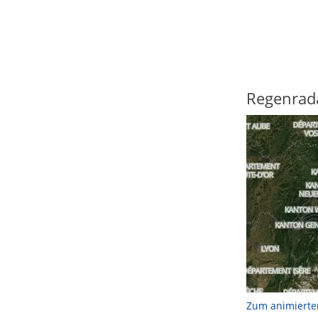
Regenrad
Zum animierte