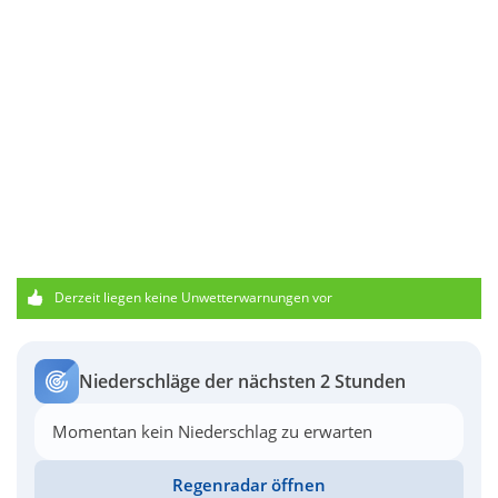
Derzeit liegen keine Unwetterwarnungen vor
Niederschläge der nächsten 2 Stunden
Momentan kein Niederschlag zu erwarten
Regenradar öffnen