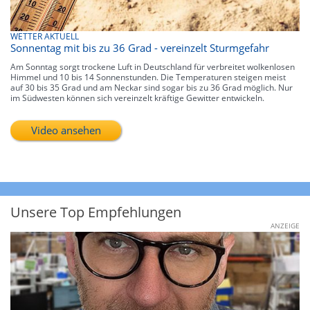
WETTER AKTUELL
Sonnentag mit bis zu 36 Grad - vereinzelt Sturmgefahr
Am Sonntag sorgt trockene Luft in Deutschland für verbreitet wolkenlosen
Himmel und 10 bis 14 Sonnenstunden. Die Temperaturen steigen meist
auf 30 bis 35 Grad und am Neckar sind sogar bis zu 36 Grad möglich. Nur
im Südwesten können sich vereinzelt kräftige Gewitter entwickeln.
Video ansehen
Unsere Top Empfehlungen
ANZEIGE