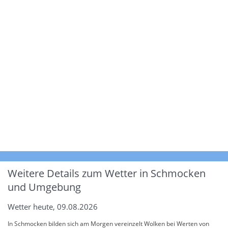
Weitere Details zum Wetter in Schmocken
und Umgebung
Wetter heute, 09.08.2026
In Schmocken bilden sich am Morgen vereinzelt Wolken bei Werten von