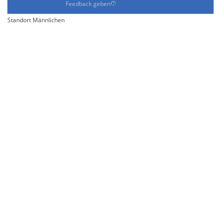
Feedback geben
Standort Männlichen