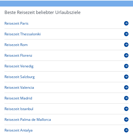
Beste Reisezeit beliebter Urlaubsziele
Reisezeit Paris
Reisezeit Thessaloniki
Reisezeit Rom
Reisezeit Florenz
Reisezeit Venedig
Reisezeit Salzburg
Reisezeit Valencia
Reisezeit Madrid
Reisezeit Istanbul
Reisezeit Palma de Mallorca
Reisezeit Antalya