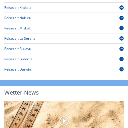
Reisezeit Krakau
Reisezeit Nakuru
Reisezeit Miskolc
Reisezeit La Serena
Reisezeit Bukavu
Reisezeit Lüderitz
Reisezeit Darwin
Wetter-News