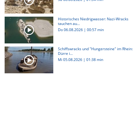
Historisches Niedrigwasser: Nazi-Wracks
tauchen au...
Do 06.08.2026
|
00:57 min
Schiffswracks und "Hungersteine" im Rhein:
Dürre i...
Mi 05.08.2026
|
01:38 min