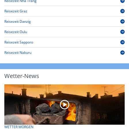
Reisezeit Nha Trang
Reisezeit Graz
Reisezeit Danzig
Reisezeit Oulu
Reisezeit Sapporo
Reisezeit Nakuru
Wetter-News
WETTER MORGEN