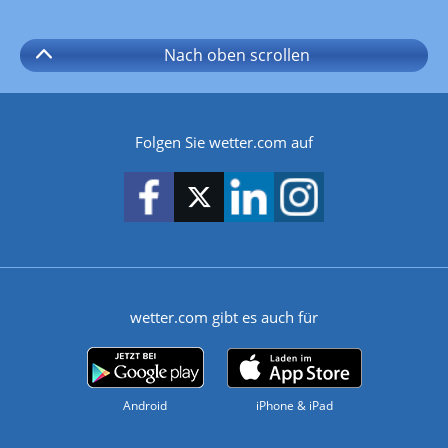
Nach oben
scrollen
Folgen Sie wetter.com auf
wetter.com gibt es auch für
Android
iPhone & iPad