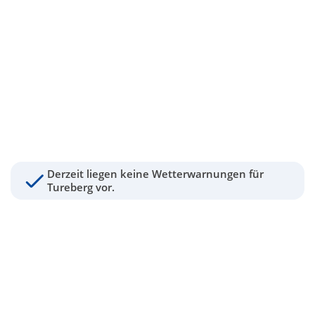
Derzeit liegen keine Wetterwarnungen für
Tureberg vor.