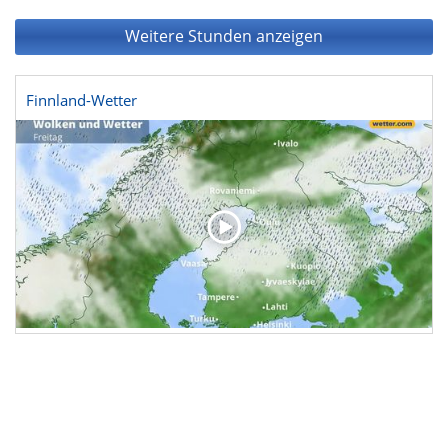
Weitere Stunden anzeigen
Finnland-Wetter