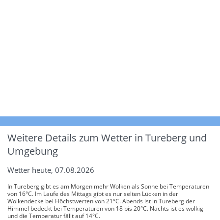
Weitere Details zum Wetter in Tureberg und
Umgebung
Wetter heute, 07.08.2026
In Tureberg gibt es am Morgen mehr Wolken als Sonne bei Temperaturen
von 16°C. Im Laufe des Mittags gibt es nur selten Lücken in der
Wolkendecke bei Höchstwerten von 21°C. Abends ist in Tureberg der
Himmel bedeckt bei Temperaturen von 18 bis 20°C. Nachts ist es wolkig
und die Temperatur fällt auf 14°C.