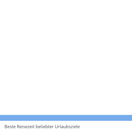
Beste Reisezeit beliebter Urlaubsziele