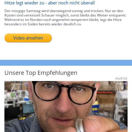
Hitze legt wieder zu - aber noch nicht überall
Der morgige Samstag wird überwiegend sonnig und trocken. Nur an den
Küsten sind vereinzelt Schauer möglich, sonst bleibt das Wetter entspannt.
Während es im Norden noch angenehm temperiert bleibt, legt die Hitze
besonders im Süden bereits wieder deutlich zu
Video ansehen
Unsere Top Empfehlungen
ANZEIGE