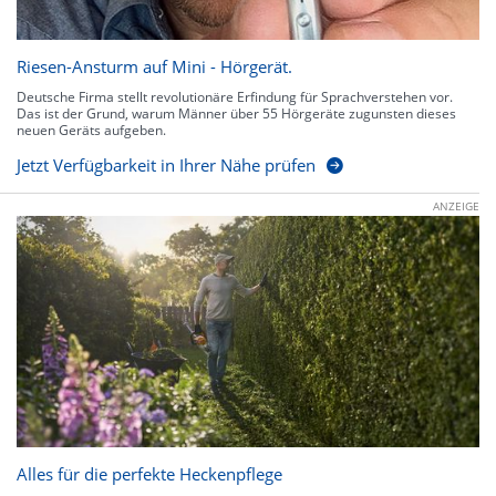
Riesen-Ansturm auf Mini - Hörgerät.
Deutsche Firma stellt revolutionäre Erfindung für Sprachverstehen vor.
Das ist der Grund, warum Männer über 55 Hörgeräte zugunsten dieses
neuen Geräts aufgeben.
Jetzt Verfügbarkeit in Ihrer Nähe prüfen
ANZEIGE
Alles für die perfekte Heckenpflege