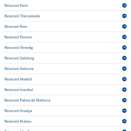
Reisezeit Paris
Reisezeit Thessaloniki
Reisezeit Rom
Reisezeit Florenz
Reisezeit Venedig
Reisezeit Salzburg
Reisezeit Valencia
Reisezeit Madrid
Reisezeit Istanbul
Reisezeit Palma de Mallorca
Reisezeit Antalya
Reisezeit Krakau