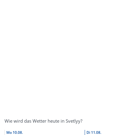
Wie wird das Wetter heute in Svetlyy?
Mo
10.08.
Di
11.08.