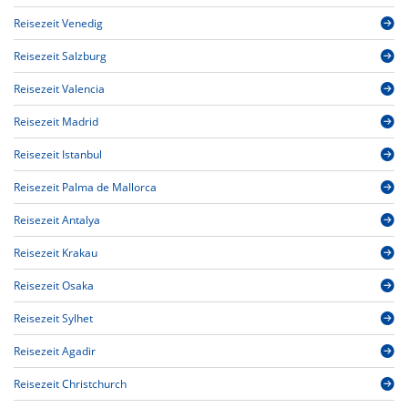
Reisezeit Venedig
Reisezeit Salzburg
Reisezeit Valencia
Reisezeit Madrid
Reisezeit Istanbul
Reisezeit Palma de Mallorca
Reisezeit Antalya
Reisezeit Krakau
Reisezeit Osaka
Reisezeit Sylhet
Reisezeit Agadir
Reisezeit Christchurch