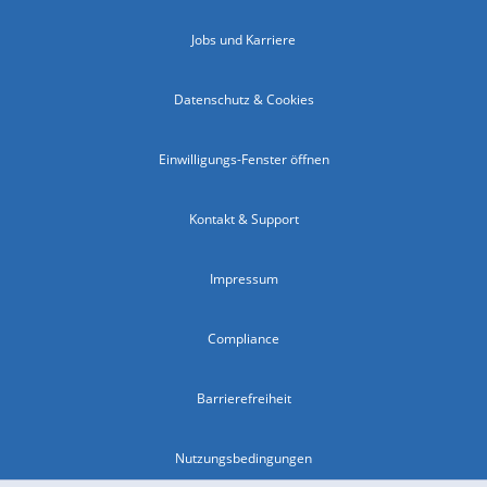
Jobs und Karriere
Datenschutz & Cookies
Einwilligungs-Fenster öffnen
Kontakt & Support
Impressum
Compliance
Barrierefreiheit
Nutzungsbedingungen