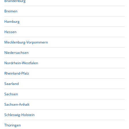
Brandenburg
Bremen
Hamburg
Hessen
Mecklenburg-Vorpommern
Niedersachsen
Nordrhein-Westfalen
Rheinland-Pfalz
Saarland
Sachsen
Sachsen-Anhalt
Schleswig-Holstein
Thüringen