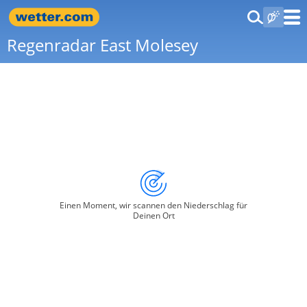
Regenradar East Molesey
Einen Moment, wir scannen den Niederschlag für
Deinen Ort