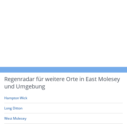
Regenradar für weitere Orte in East Molesey
und Umgebung
Hampton Wick
Long Ditton
West Molesey