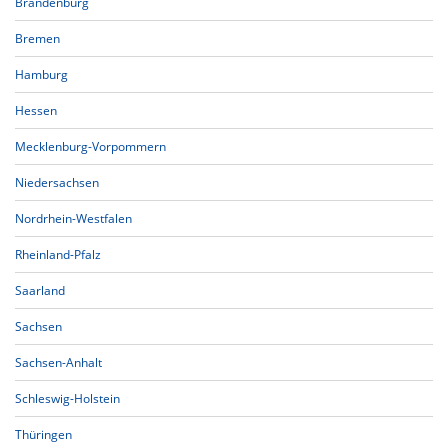
Brandenburg
Bremen
Hamburg
Hessen
Mecklenburg-Vorpommern
Niedersachsen
Nordrhein-Westfalen
Rheinland-Pfalz
Saarland
Sachsen
Sachsen-Anhalt
Schleswig-Holstein
Thüringen