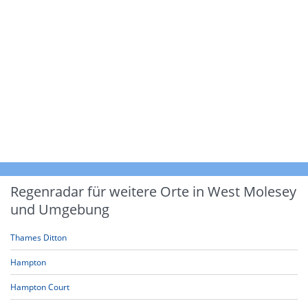
Regenradar für weitere Orte in West Molesey
und Umgebung
Thames Ditton
Hampton
Hampton Court