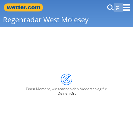
Regenradar West Molesey
Einen Moment, wir scannen den Niederschlag für
Deinen Ort