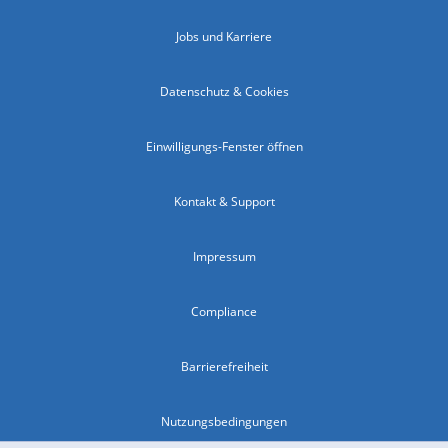
Jobs und Karriere
Datenschutz & Cookies
Einwilligungs-Fenster öffnen
Kontakt & Support
Impressum
Compliance
Barrierefreiheit
Nutzungsbedingungen