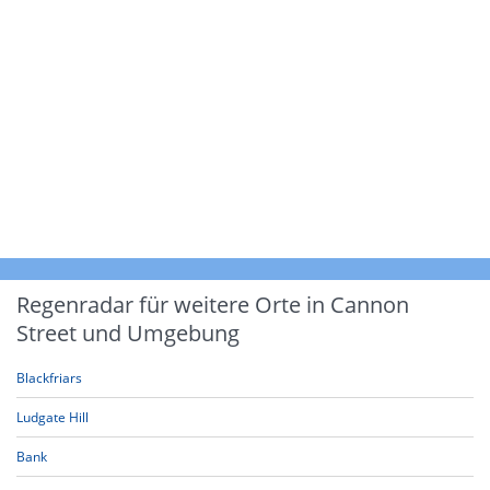
Regenradar für weitere Orte in Cannon
Street und Umgebung
Blackfriars
Ludgate Hill
Bank