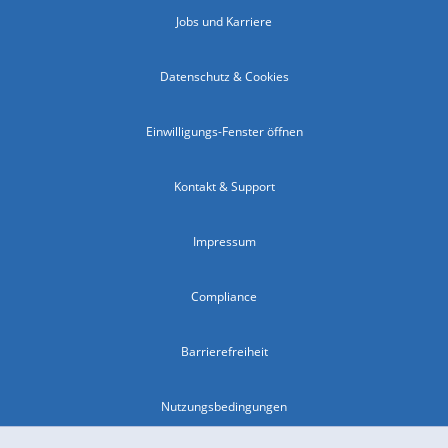
Jobs und Karriere
Datenschutz & Cookies
Einwilligungs-Fenster öffnen
Kontakt & Support
Impressum
Compliance
Barrierefreiheit
Nutzungsbedingungen