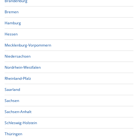
Brandenburg
Bremen
Hamburg
Hessen
Mecklenburg-Vorpommern
Niedersachsen
Nordrhein-Westfalen
Rheinland-Pfalz
Saarland
Sachsen
Sachsen-Anhalt
Schleswig-Holstein
Thüringen