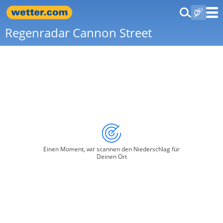
Regenradar Cannon Street
Einen Moment, wir scannen den Niederschlag für
Deinen Ort