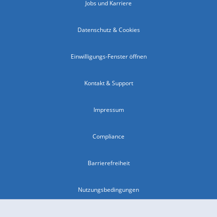
Jobs und Karriere
Datenschutz & Cookies
Einwilligungs-Fenster öffnen
Kontakt & Support
Impressum
Compliance
Barrierefreiheit
Nutzungsbedingungen