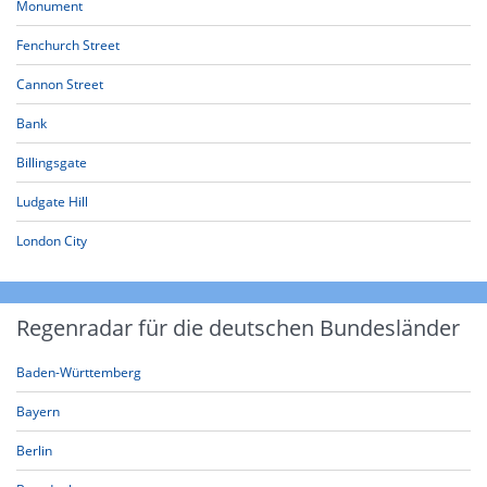
Monument
Fenchurch Street
Cannon Street
Bank
Billingsgate
Ludgate Hill
London City
Regenradar für die deutschen Bundesländer
Baden-Württemberg
Bayern
Berlin