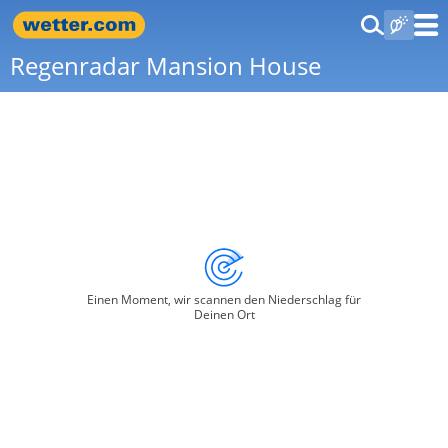
Regenradar Mansion House
Einen Moment, wir scannen den Niederschlag für
Deinen Ort