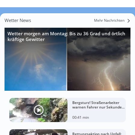
Wetter News
Mehr Nachrichten
Wetter morgen am Montag: Bis zu 36 Grad und örtlich
kräftige Gewitter
Bergsturz! Straßenarbeiter
warnen Fahrer nur Sekunden
vor der Katastrophe
00:41 min
Rettungsaktion nach Unfall: