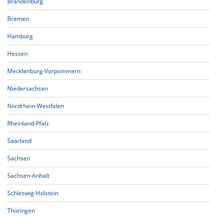
Brandenburg
Bremen
Hamburg
Hessen
Mecklenburg-Vorpommern
Niedersachsen
Nordrhein-Westfalen
Rheinland-Pfalz
Saarland
Sachsen
Sachsen-Anhalt
Schleswig-Holstein
Thüringen