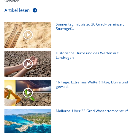
Gewitter.
Artikel lesen
Sonnentag mit bis zu 36 Grad - vereinzelt
Sturmgef...
Historische Dürre und das Warten auf
Landregen
16 Tage: Extremes Wetter! Hitze, Dürre und
gewalti...
Mallorca: Über 33 Grad Wassertemperatur!