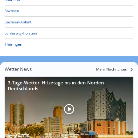
Sachsen
Sachsen-Anhalt
Schleswig-Holstein
Thüringen
Wetter News
Mehr Nachrichten
3-Tage-Wetter: Hitzetage bis in den Norden
Deutschlands
01:37 min