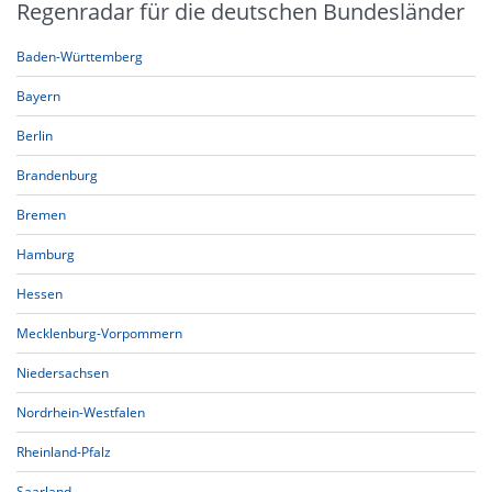
Regenradar für die deutschen Bundesländer
Baden-Württemberg
Bayern
Berlin
Brandenburg
Bremen
Hamburg
Hessen
Mecklenburg-Vorpommern
Niedersachsen
Nordrhein-Westfalen
Rheinland-Pfalz
Saarland