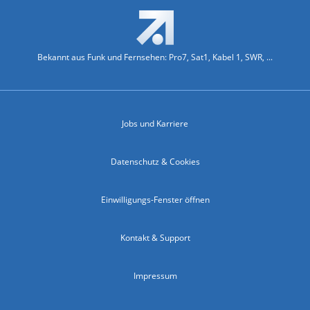
Bekannt aus Funk und Fernsehen: Pro7, Sat1, Kabel 1, SWR, ...
Jobs und Karriere
Datenschutz & Cookies
Einwilligungs-Fenster öffnen
Kontakt & Support
Impressum