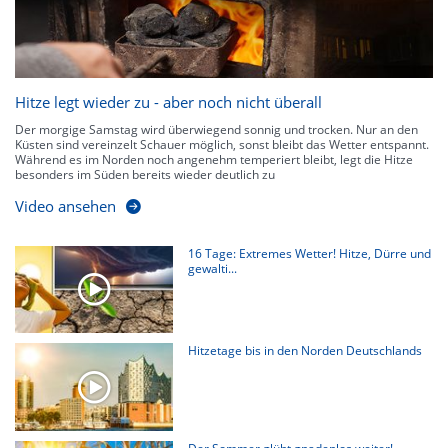
Hitze legt wieder zu - aber noch nicht überall
Der morgige Samstag wird überwiegend sonnig und trocken. Nur an den
Küsten sind vereinzelt Schauer möglich, sonst bleibt das Wetter entspannt.
Während es im Norden noch angenehm temperiert bleibt, legt die Hitze
besonders im Süden bereits wieder deutlich zu
Video ansehen
16 Tage: Extremes Wetter! Hitze, Dürre und
gewalti...
Hitzetage bis in den Norden Deutschlands