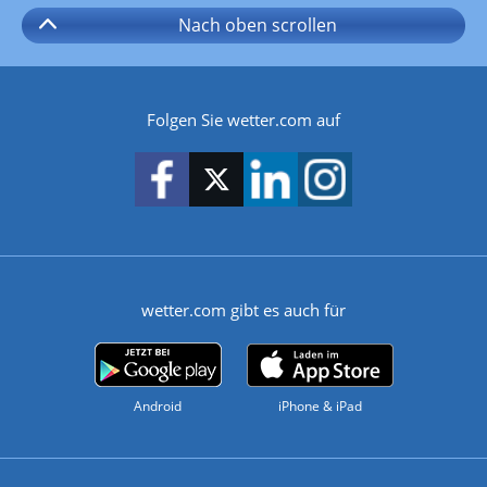
Nach oben
scrollen
Folgen Sie wetter.com auf
wetter.com gibt es auch für
Android
iPhone & iPad