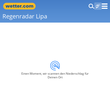
Regenradar Lipa
Einen Moment, wir scannen den Niederschlag für
Deinen Ort