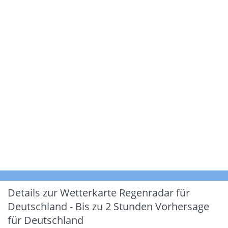
Details zur Wetterkarte
Regenradar für
Deutschland - Bis zu 2 Stunden Vorhersage
für Deutschland