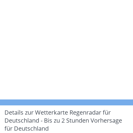
Details zur Wetterkarte
Regenradar für
Deutschland - Bis zu 2 Stunden Vorhersage
für Deutschland