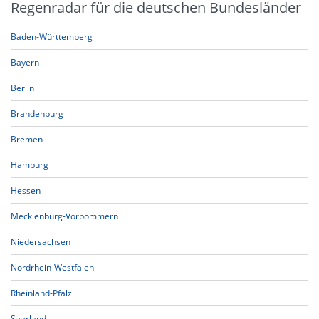
Regenradar für die deutschen Bundesländer
Baden-Württemberg
Bayern
Berlin
Brandenburg
Bremen
Hamburg
Hessen
Mecklenburg-Vorpommern
Niedersachsen
Nordrhein-Westfalen
Rheinland-Pfalz
Saarland