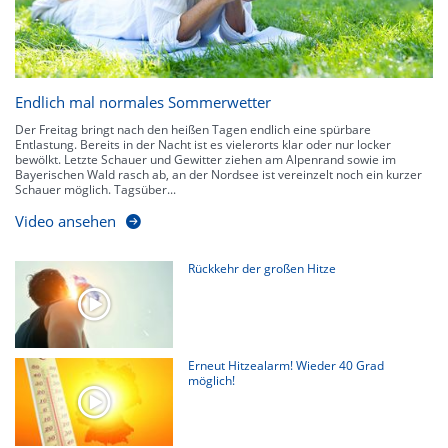
Endlich mal normales Sommerwetter
Der Freitag bringt nach den heißen Tagen endlich eine spürbare
Entlastung. Bereits in der Nacht ist es vielerorts klar oder nur locker
bewölkt. Letzte Schauer und Gewitter ziehen am Alpenrand sowie im
Bayerischen Wald rasch ab, an der Nordsee ist vereinzelt noch ein kurzer
Schauer möglich. Tagsüber...
Video ansehen
Rückkehr der großen Hitze
Erneut Hitzealarm! Wieder 40 Grad
möglich!