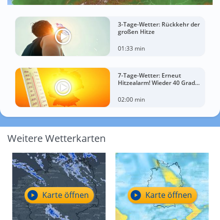
3-Tage-Wetter: Rückkehr der
großen Hitze
01:33 min
7-Tage-Wetter: Erneut
Hitzealarm! Wieder 40 Grad
möglich!
02:00 min
Weitere Wetterkarten
Karte öffnen
Karte öffnen