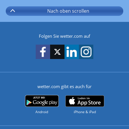
Nach oben
scrollen
Folgen Sie wetter.com auf
wetter.com gibt es auch für
Android
iPhone & iPad