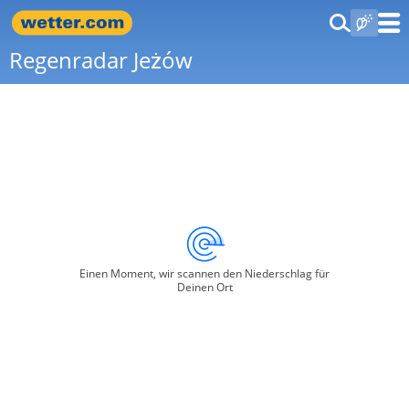
Regenradar Jeżów
Einen Moment, wir scannen den Niederschlag für
Deinen Ort