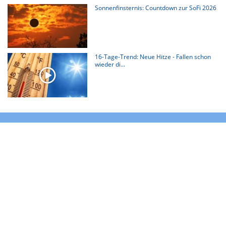
Sonnenfinsternis: Countdown zur SoFi 2026
16-Tage-Trend: Neue Hitze - Fallen schon
wieder di...