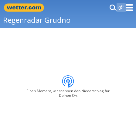
Regenradar Grudno
Einen Moment, wir scannen den Niederschlag für
Deinen Ort