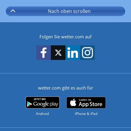
Nach oben
scrollen
Folgen Sie wetter.com auf
wetter.com gibt es auch für
Android
iPhone & iPad