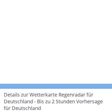
Details zur Wetterkarte
Regenradar für
Deutschland - Bis zu 2 Stunden Vorhersage
für Deutschland