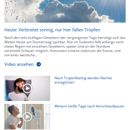
Heute: Verbreitet sonnig, nur hier fallen Tropfen
Nach den teils kräftigen Gewittern der vergangenen Tage beruhigt sich das
Wetter heute am Donnerstag spürbar. Nur im Südosten fällt anfangs noch
etwas Regen mit einzelnen Gewittern, später sind an der Nordsee
vereinzelt Schauer möglich. Ansonsten scheint vielerorts die Sonne, und
mit einer westliche...
Video ansehen
Nach Tropenfeeling werden Nächte
erträglicher!
Weitere heiße Tage nach Verschnaufpause