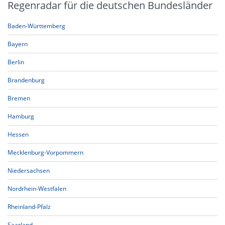
Regenradar für die deutschen Bundesländer
Baden-Württemberg
Bayern
Berlin
Brandenburg
Bremen
Hamburg
Hessen
Mecklenburg-Vorpommern
Niedersachsen
Nordrhein-Westfalen
Rheinland-Pfalz
Saarland