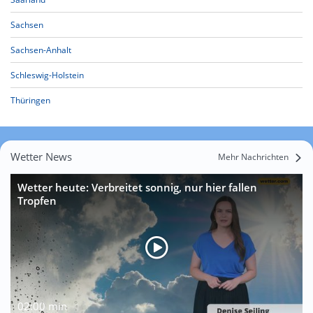
Sachsen
Sachsen-Anhalt
Schleswig-Holstein
Thüringen
Wetter News
Mehr Nachrichten
Wetter heute: Verbreitet sonnig, nur hier fallen
Tropfen
02:00 min