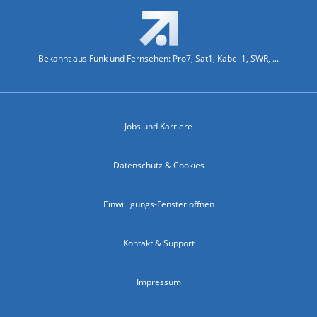
Bekannt aus Funk und Fernsehen: Pro7, Sat1, Kabel 1, SWR, ...
Jobs und Karriere
Datenschutz & Cookies
Einwilligungs-Fenster öffnen
Kontakt & Support
Impressum