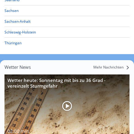
Sachsen
Sachsen-Anhalt
Schleswig-Holstein
Thüringen
Wetter News
Mehr Nachrichten
Wetter heute: Sonnentag mit bis zu 36 Grad -
vereinzelt Sturmgefahr
02:00 min