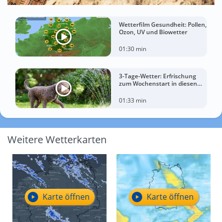
Wetterfilm Gesundheit: Pollen,
Ozon, UV und Biowetter
01:30 min
3-Tage-Wetter: Erfrischung
zum Wochenstart in diesen
Regionen
01:33 min
Weitere Wetterkarten
Karte öffnen
Karte öffnen