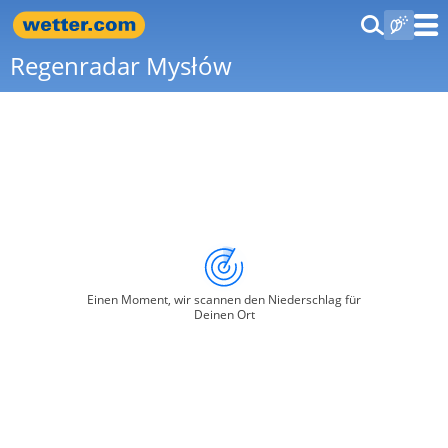
Regenradar Mysłów
Einen Moment, wir scannen den Niederschlag für
Deinen Ort