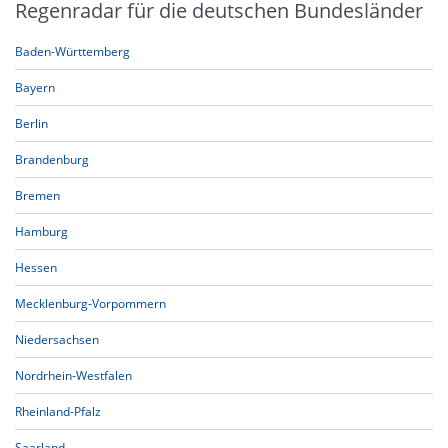
Regenradar für die deutschen Bundesländer
Baden-Württemberg
Bayern
Berlin
Brandenburg
Bremen
Hamburg
Hessen
Mecklenburg-Vorpommern
Niedersachsen
Nordrhein-Westfalen
Rheinland-Pfalz
Saarland