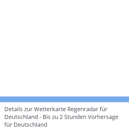
Details zur Wetterkarte
Regenradar für
Deutschland - Bis zu 2 Stunden Vorhersage
für Deutschland