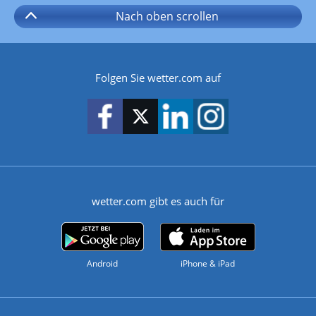
Nach oben
scrollen
Folgen Sie wetter.com auf
wetter.com gibt es auch für
Android
iPhone & iPad