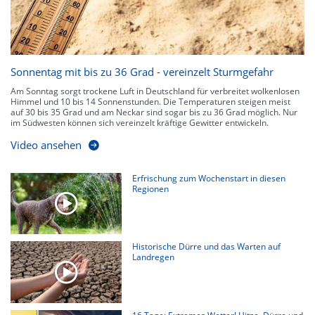
Sonnentag mit bis zu 36 Grad - vereinzelt Sturmgefahr
Am Sonntag sorgt trockene Luft in Deutschland für verbreitet wolkenlosen
Himmel und 10 bis 14 Sonnenstunden. Die Temperaturen steigen meist
auf 30 bis 35 Grad und am Neckar sind sogar bis zu 36 Grad möglich. Nur
im Südwesten können sich vereinzelt kräftige Gewitter entwickeln.
Video ansehen
Erfrischung zum Wochenstart in diesen
Regionen
Historische Dürre und das Warten auf
Landregen