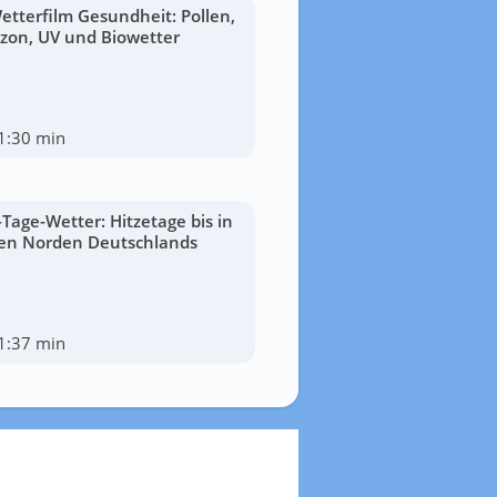
etterfilm Gesundheit: Pollen,
zon, UV und Biowetter
1:30 min
-Tage-Wetter: Hitzetage bis in
en Norden Deutschlands
1:37 min