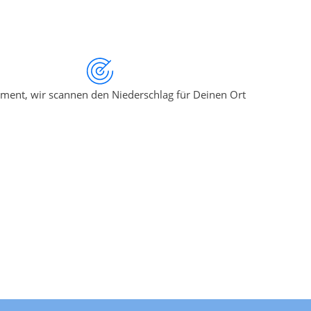
ment, wir scannen den Niederschlag für Deinen Ort