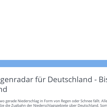
genradar für Deutschland - Bi
nd
wo gerade Niederschlag in Form von Regen oder Schnee fällt. Alle
 Sie die Zugbahn der Niederschlagsgebiete über Deutschland. Som