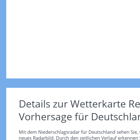
Details zur Wetterkarte
Re
Vorhersage für Deutschla
Mit dem Niederschlagsradar für Deutschland sehen Sie, 
neues Radarbild. Durch den zeitlichen Verlauf erkennen