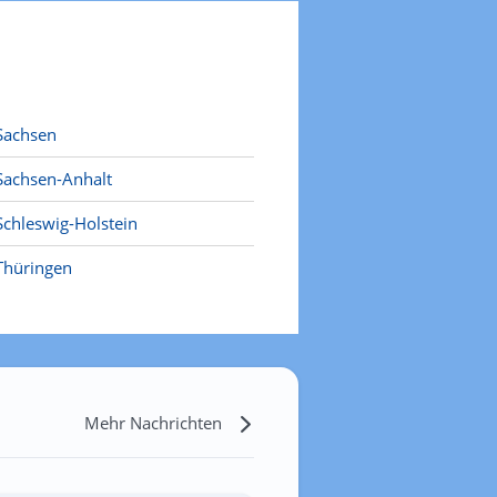
Sachsen
Sachsen-Anhalt
Schleswig-Holstein
Thüringen
Mehr Nachrichten