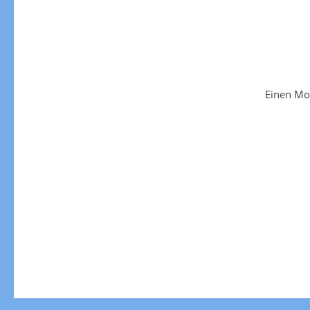
Einen Mo