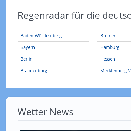
Regenradar für die deut
Baden-Württemberg
Bremen
Bayern
Hamburg
Berlin
Hessen
Brandenburg
Mecklenburg-
Wetter News