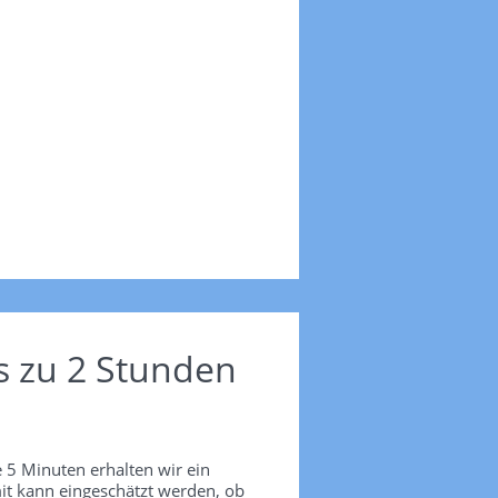
s zu 2 Stunden
 5 Minuten erhalten wir ein
it kann eingeschätzt werden, ob