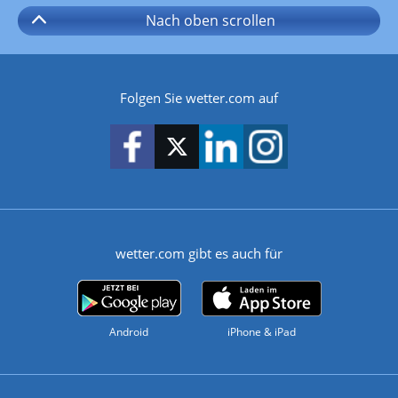
Nach oben
scrollen
Folgen Sie wetter.com auf
wetter.com gibt es auch für
Android
iPhone & iPad