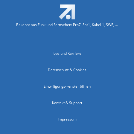
Bekannt aus Funk und Fernsehen: Pro7, Sat1, Kabel 1, SWR, ...
Jobs und Karriere
Datenschutz & Cookies
Einwilligungs-Fenster öffnen
Kontakt & Support
Impressum