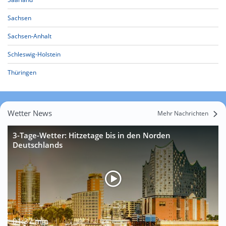
Sachsen
Sachsen-Anhalt
Schleswig-Holstein
Thüringen
Wetter News
Mehr Nachrichten
3-Tage-Wetter: Hitzetage bis in den Norden
Deutschlands
01:37 min