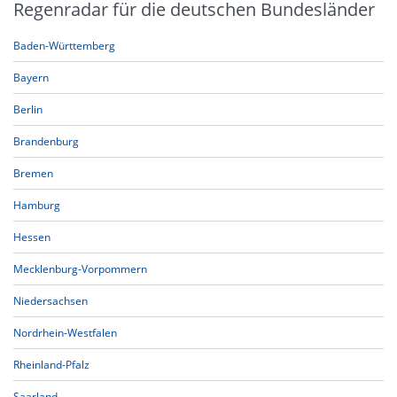
Regenradar für die deutschen Bundesländer
Baden-Württemberg
Bayern
Berlin
Brandenburg
Bremen
Hamburg
Hessen
Mecklenburg-Vorpommern
Niedersachsen
Nordrhein-Westfalen
Rheinland-Pfalz
Saarland