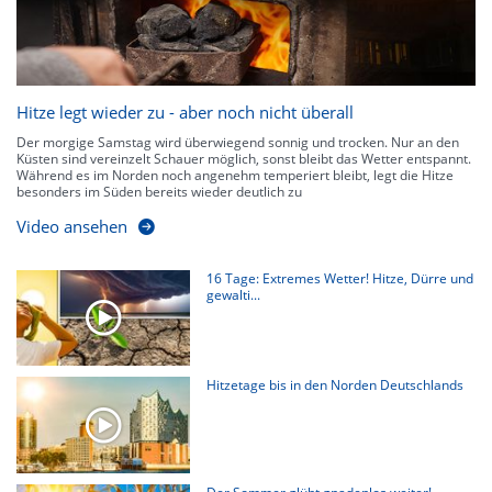
Hitze legt wieder zu - aber noch nicht überall
Der morgige Samstag wird überwiegend sonnig und trocken. Nur an den
Küsten sind vereinzelt Schauer möglich, sonst bleibt das Wetter entspannt.
Während es im Norden noch angenehm temperiert bleibt, legt die Hitze
besonders im Süden bereits wieder deutlich zu
Video ansehen
16 Tage: Extremes Wetter! Hitze, Dürre und
gewalti...
Hitzetage bis in den Norden Deutschlands