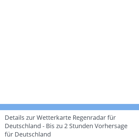
Details zur Wetterkarte
Regenradar für
Deutschland - Bis zu 2 Stunden Vorhersage
für Deutschland