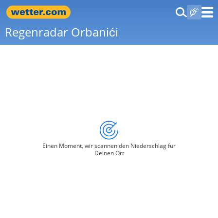
Regenradar Orbanići
Einen Moment, wir scannen den Niederschlag für
Deinen Ort