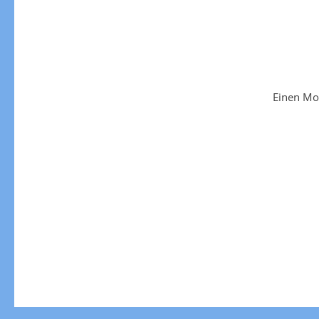
Einen Mo