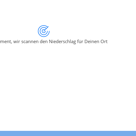
ment, wir scannen den Niederschlag für Deinen Ort