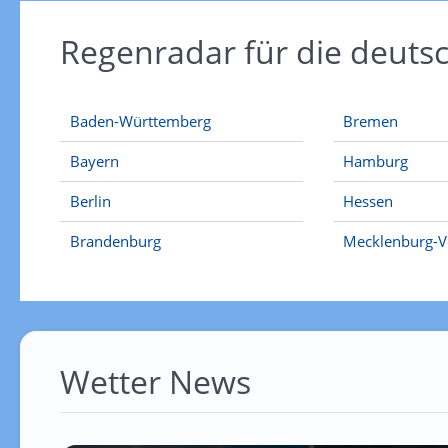
Regenradar für die deut
Baden-Württemberg
Bremen
Bayern
Hamburg
Berlin
Hessen
Brandenburg
Mecklenburg-
Wetter News