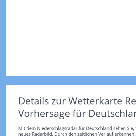
Details zur Wetterkarte
Re
Vorhersage für Deutschla
Mit dem Niederschlagsradar für Deutschland sehen Sie, 
neues Radarbild. Durch den zeitlichen Verlauf erkennen