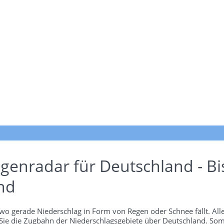
genradar für Deutschland - Bi
nd
wo gerade Niederschlag in Form von Regen oder Schnee fällt. Alle
 Sie die Zugbahn der Niederschlagsgebiete über Deutschland. Som