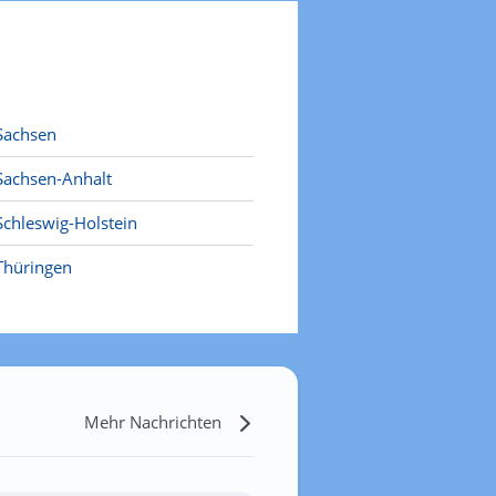
Sachsen
Sachsen-Anhalt
Schleswig-Holstein
Thüringen
Mehr Nachrichten