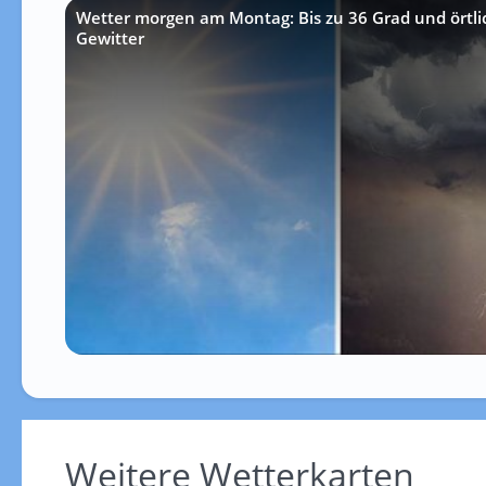
Wetter morgen am Montag: Bis zu 36 Grad und örtlic
Gewitter
Weitere Wetterkarten