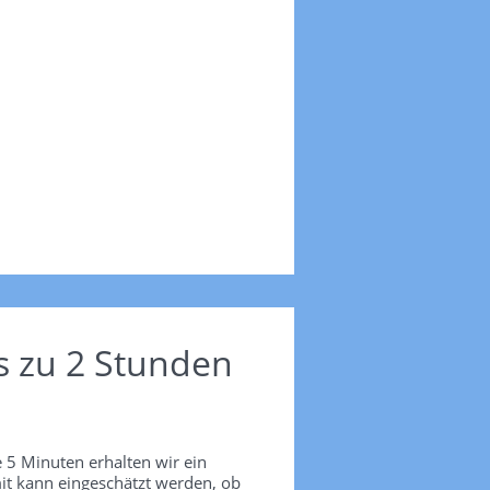
s zu 2 Stunden
 5 Minuten erhalten wir ein
it kann eingeschätzt werden, ob