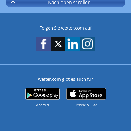
Nach oben
scrollen
Folgen Sie wetter.com auf
wetter.com gibt es auch für
Android
iPhone & iPad