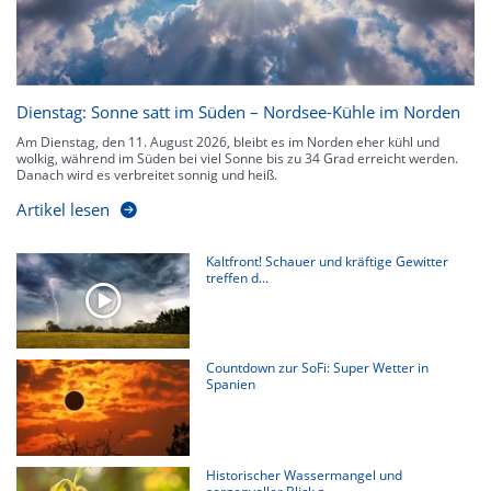
Dienstag: Sonne satt im Süden – Nordsee-Kühle im Norden
Am Dienstag, den 11. August 2026, bleibt es im Norden eher kühl und
wolkig, während im Süden bei viel Sonne bis zu 34 Grad erreicht werden.
Danach wird es verbreitet sonnig und heiß.
Artikel lesen
Kaltfront! Schauer und kräftige Gewitter
treffen d...
Countdown zur SoFi: Super Wetter in
Spanien
Historischer Wassermangel und