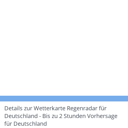
Details zur Wetterkarte
Regenradar für
Deutschland - Bis zu 2 Stunden Vorhersage
für Deutschland