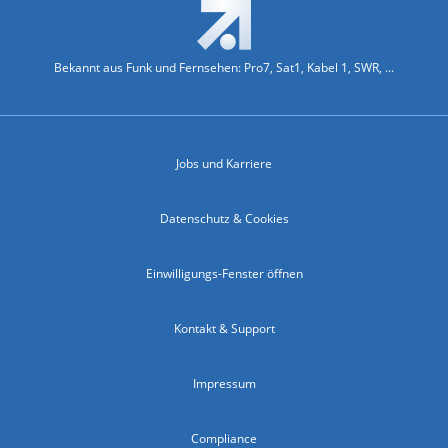
Bekannt aus Funk und Fernsehen: Pro7, Sat1, Kabel 1, SWR, ...
Jobs und Karriere
Datenschutz & Cookies
Einwilligungs-Fenster öffnen
Kontakt & Support
Impressum
Compliance