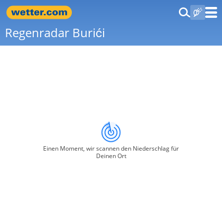
Regenradar Burići
Einen Moment, wir scannen den Niederschlag für
Deinen Ort