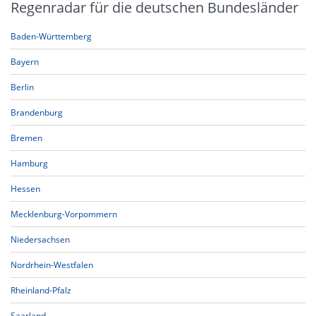
Regenradar für die deutschen Bundesländer
Baden-Württemberg
Bayern
Berlin
Brandenburg
Bremen
Hamburg
Hessen
Mecklenburg-Vorpommern
Niedersachsen
Nordrhein-Westfalen
Rheinland-Pfalz
Saarland