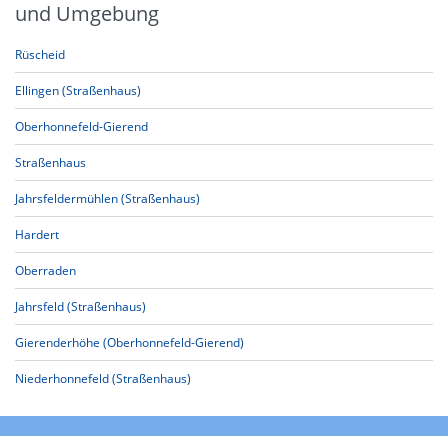
und Umgebung
Rüscheid
Ellingen (Straßenhaus)
Oberhonnefeld-Gierend
Straßenhaus
Jahrsfeldermühlen (Straßenhaus)
Hardert
Oberraden
Jahrsfeld (Straßenhaus)
Gierenderhöhe (Oberhonnefeld-Gierend)
Niederhonnefeld (Straßenhaus)