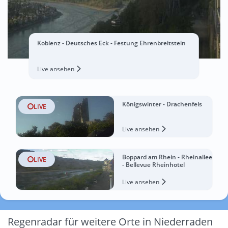
Koblenz - Deutsches Eck - Festung Ehrenbreitstein
Live ansehen
Königswinter - Drachenfels
LIVE
Live ansehen
Boppard am Rhein - Rheinallee
LIVE
- Bellevue Rheinhotel
Live ansehen
Regenradar für weitere Orte in Niederraden