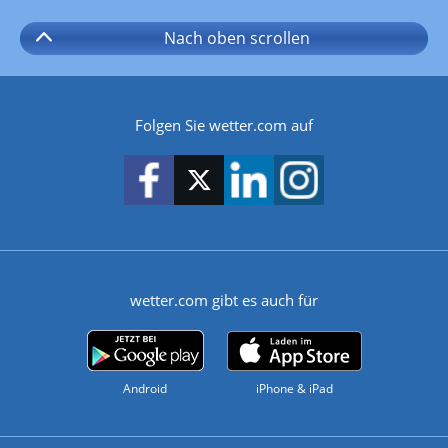
Nach oben
scrollen
Folgen Sie wetter.com auf
wetter.com gibt es auch für
Android
iPhone & iPad