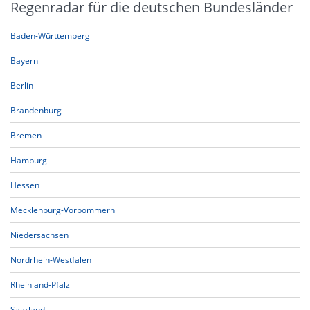
Regenradar für die deutschen Bundesländer
Baden-Württemberg
Bayern
Berlin
Brandenburg
Bremen
Hamburg
Hessen
Mecklenburg-Vorpommern
Niedersachsen
Nordrhein-Westfalen
Rheinland-Pfalz
Saarland