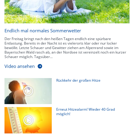
Endlich mal normales Sommerwetter
Der Freitag bringt nach den heißen Tagen endlich eine spürbare
Entlastung. Bereits in der Nacht ist es vielerorts klar oder nur locker
bewölkt. Letzte Schauer und Gewitter ziehen am Alpenrand sowie im
Bayerischen Wald rasch ab, an der Nordsee ist vereinzelt noch ein kurzer
Schauer möglich. Tagsüber...
Video ansehen
Rückkehr der großen Hitze
Erneut Hitzealarm! Wieder 40 Grad
möglich!