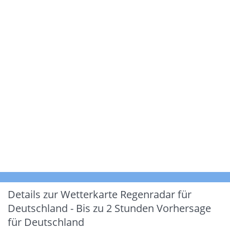
Details zur Wetterkarte
Regenradar für
Deutschland - Bis zu 2 Stunden Vorhersage
für Deutschland