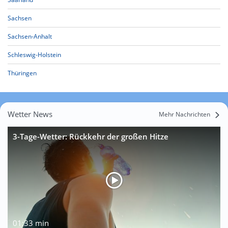
Sachsen
Sachsen-Anhalt
Schleswig-Holstein
Thüringen
Wetter News
Mehr Nachrichten
3-Tage-Wetter: Rückkehr der großen Hitze
01:33 min