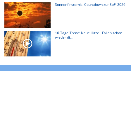
Sonnenfinsternis: Countdown zur SoFi 2026
16-Tage-Trend: Neue Hitze - Fallen schon
wieder di...