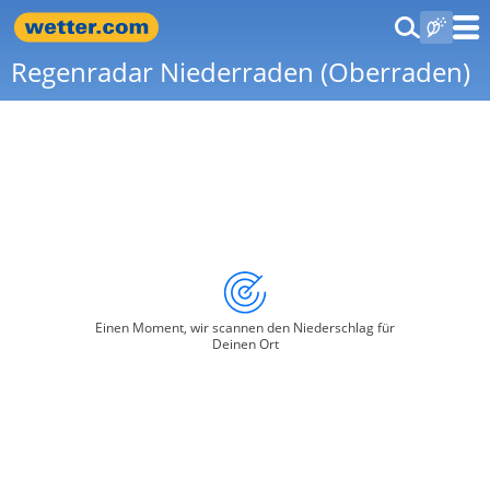
Regenradar Niederraden (Oberraden)
Einen Moment, wir scannen den Niederschlag für
Deinen Ort