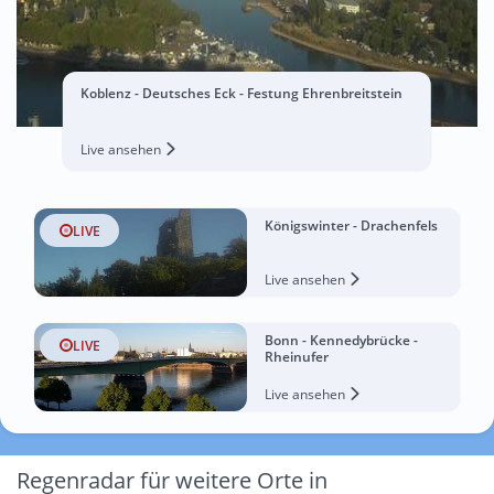
Koblenz - Deutsches Eck - Festung Ehrenbreitstein
Live ansehen
Königswinter - Drachenfels
LIVE
Live ansehen
Bonn - Kennedybrücke -
LIVE
Rheinufer
Live ansehen
Regenradar für weitere Orte in