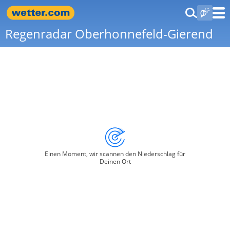
Regenradar Oberhonnefeld-Gierend
Einen Moment, wir scannen den Niederschlag für
Deinen Ort