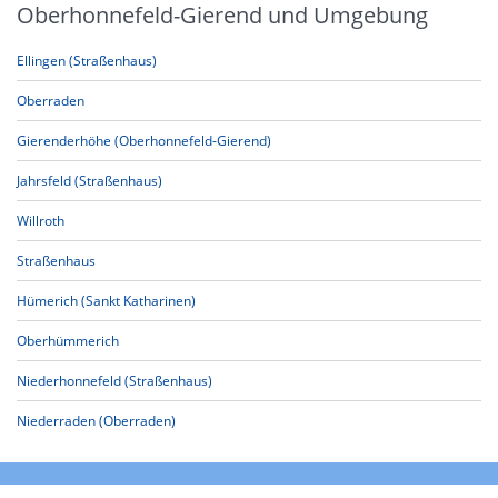
Oberhonnefeld-Gierend und Umgebung
Ellingen (Straßenhaus)
Oberraden
Gierenderhöhe (Oberhonnefeld-Gierend)
Jahrsfeld (Straßenhaus)
Willroth
Straßenhaus
Hümerich (Sankt Katharinen)
Oberhümmerich
Niederhonnefeld (Straßenhaus)
Niederraden (Oberraden)