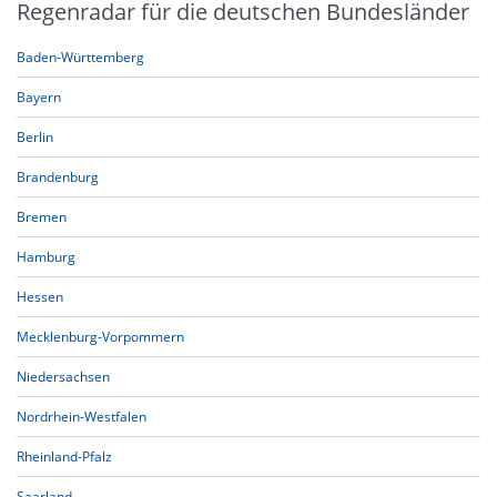
Regenradar für die deutschen Bundesländer
Baden-Württemberg
Bayern
Berlin
Brandenburg
Bremen
Hamburg
Hessen
Mecklenburg-Vorpommern
Niedersachsen
Nordrhein-Westfalen
Rheinland-Pfalz
Saarland