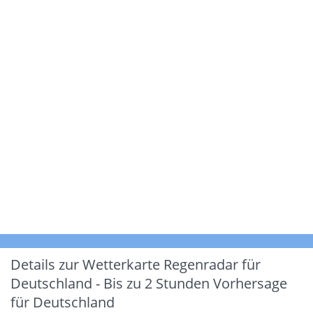
Details zur Wetterkarte
Regenradar für
Deutschland - Bis zu 2 Stunden Vorhersage
für Deutschland