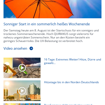
Sonniger Start in ein sommerlich heißes Wochenende
Der Samstag heute am 8. August ist der Startschuss für ein sonniges und
trockenes Sommerwochenende. Hoch QUIRIAKUS sorgt vielerorts für
nahezu ungetrübten Sonnenschein. Nur an den Küsten besteht ein
geringes Schauerrisiko. Die UV-Belastung ist verbreitet hoch.
Video ansehen
16 Tage: Extremes Wetter! Hitze, Dürre und
gewalti...
Hitzetage bis in den Norden Deutschlands