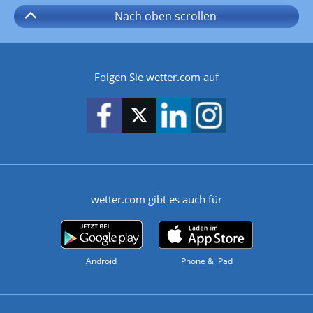
Nach oben
scrollen
Folgen Sie wetter.com auf
wetter.com gibt es auch für
Android
iPhone & iPad