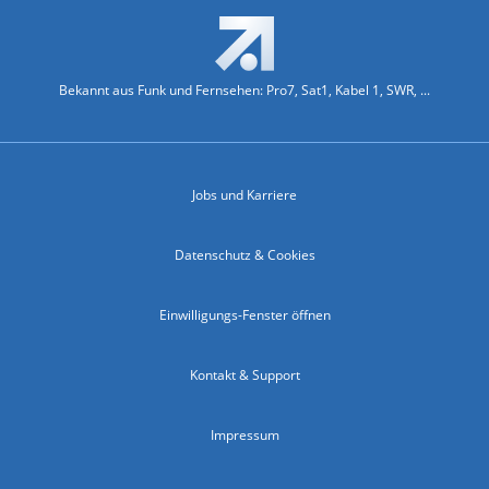
Bekannt aus Funk und Fernsehen: Pro7, Sat1, Kabel 1, SWR, ...
Jobs und Karriere
Datenschutz & Cookies
Einwilligungs-Fenster öffnen
Kontakt & Support
Impressum