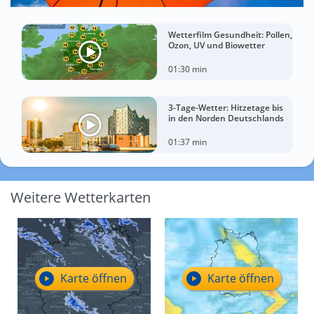
Wetterfilm Gesundheit: Pollen,
Ozon, UV und Biowetter
01:30 min
3-Tage-Wetter: Hitzetage bis
in den Norden Deutschlands
01:37 min
Weitere Wetterkarten
Karte öffnen
Karte öffnen