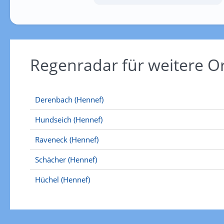
Regenradar für weitere 
Derenbach (Hennef)
Hundseich (Hennef)
Raveneck (Hennef)
Schächer (Hennef)
Hüchel (Hennef)