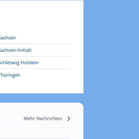
Sachsen
Sachsen-Anhalt
Schleswig-Holstein
Thüringen
Mehr Nachrichten