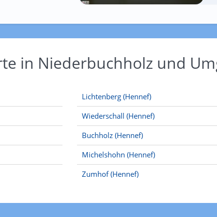
Orte in Niederbuchholz und U
Lichtenberg (Hennef)
Wiederschall (Hennef)
Buchholz (Hennef)
Michelshohn (Hennef)
Zumhof (Hennef)