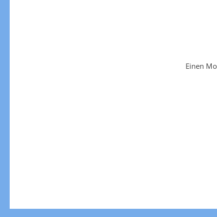
Einen Mo