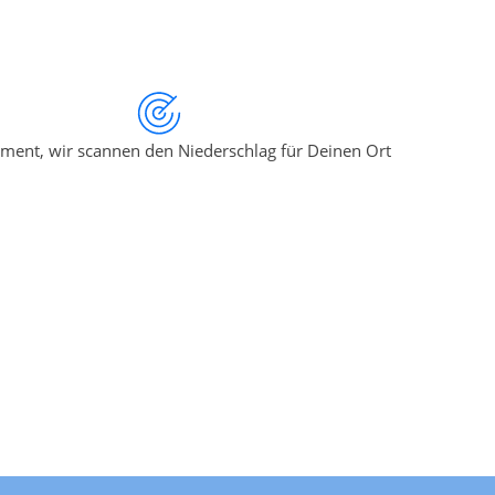
ment, wir scannen den Niederschlag für Deinen Ort