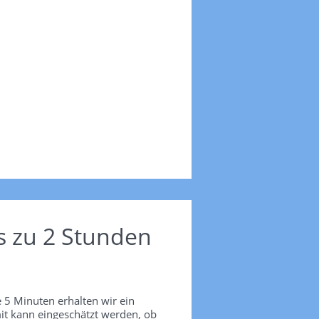
s zu 2 Stunden
 5 Minuten erhalten wir ein
it kann eingeschätzt werden, ob