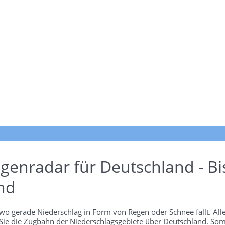
genradar für Deutschland - Bi
nd
wo gerade Niederschlag in Form von Regen oder Schnee fällt. Alle
 Sie die Zugbahn der Niederschlagsgebiete über Deutschland. Som