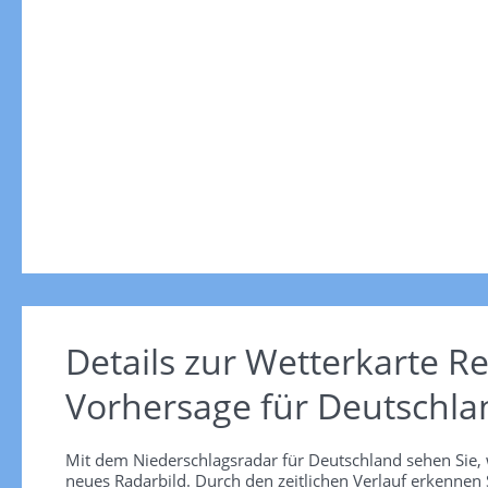
Details zur Wetterkarte
Re
Vorhersage für Deutschla
Mit dem Niederschlagsradar für Deutschland sehen Sie, 
neues Radarbild. Durch den zeitlichen Verlauf erkennen