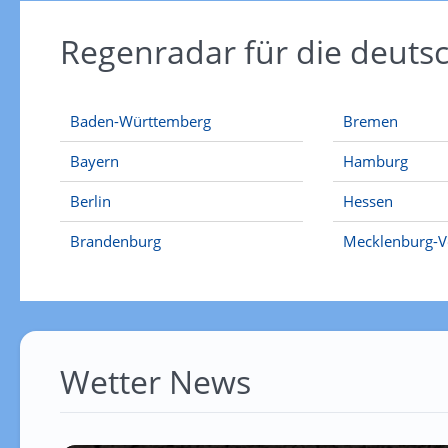
Regenradar für die deut
Baden-Württemberg
Bremen
Bayern
Hamburg
Berlin
Hessen
Brandenburg
Mecklenburg-
Wetter News