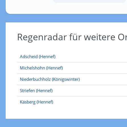
Regenradar für weitere 
Adscheid (Hennef)
Michelshohn (Hennef)
Niederbuchholz (Königswinter)
Striefen (Hennef)
Käsberg (Hennef)