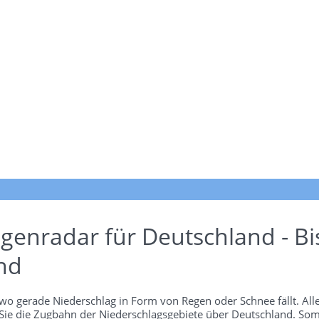
genradar für Deutschland - Bi
nd
wo gerade Niederschlag in Form von Regen oder Schnee fällt. Alle
 Sie die Zugbahn der Niederschlagsgebiete über Deutschland. Som