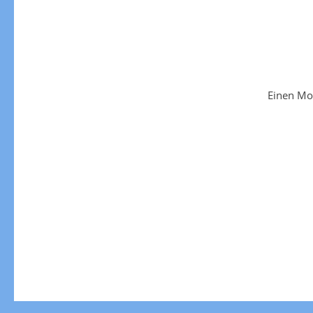
Einen Mo