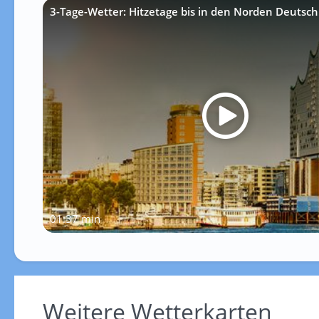
3-Tage-Wetter: Hitzetage bis in den Norden Deutsch
01:37 min
Weitere Wetterkarten