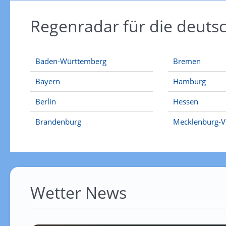
Regenradar für die deut
Baden-Württemberg
Bremen
Bayern
Hamburg
Berlin
Hessen
Brandenburg
Mecklenburg-
Wetter News