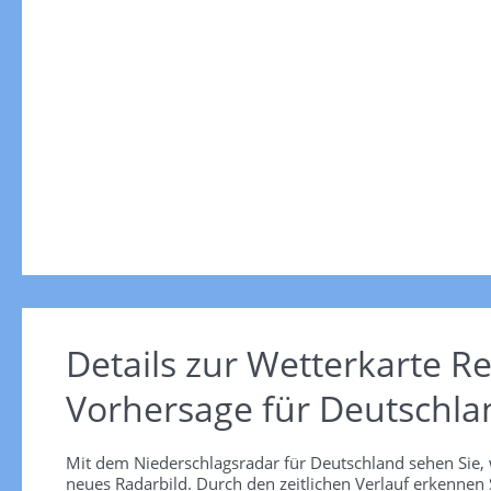
Details zur Wetterkarte
Re
Vorhersage für Deutschla
Mit dem Niederschlagsradar für Deutschland sehen Sie, 
neues Radarbild. Durch den zeitlichen Verlauf erkennen