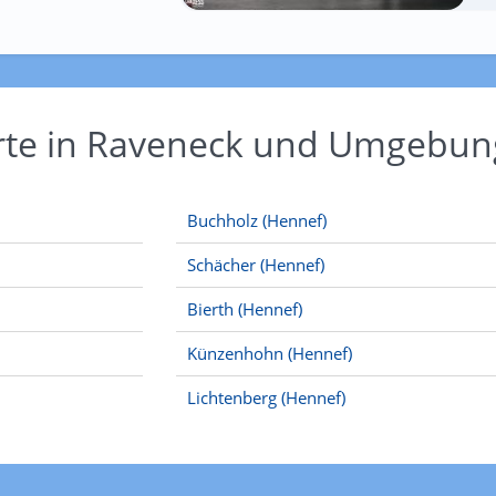
Orte in Raveneck und Umgebun
Buchholz (Hennef)
Schächer (Hennef)
Bierth (Hennef)
Künzenhohn (Hennef)
Lichtenberg (Hennef)