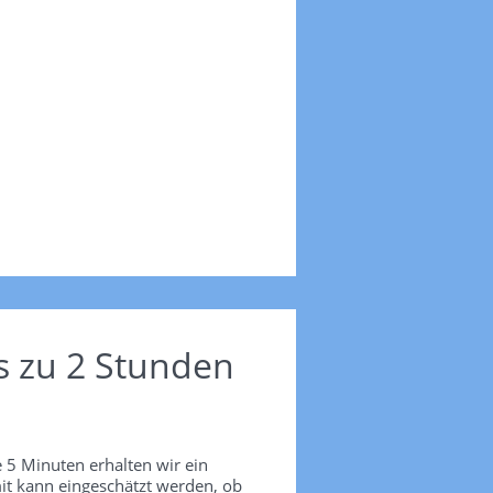
s zu 2 Stunden
 5 Minuten erhalten wir ein
it kann eingeschätzt werden, ob