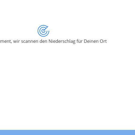
ment, wir scannen den Niederschlag für Deinen Ort