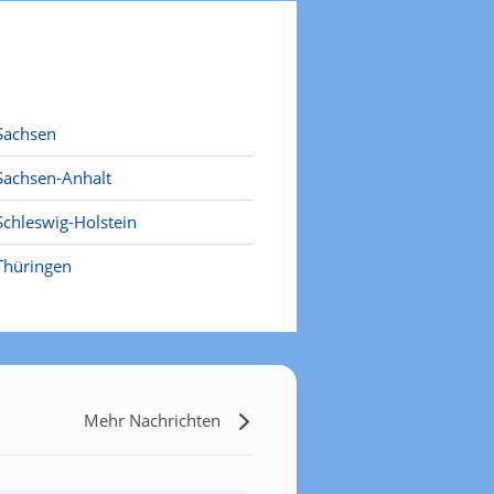
Sachsen
Sachsen-Anhalt
Schleswig-Holstein
Thüringen
Mehr Nachrichten