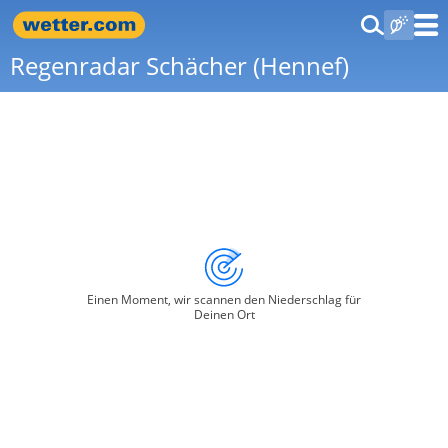
Regenradar Schächer (Hennef)
Einen Moment, wir scannen den Niederschlag für
Deinen Ort