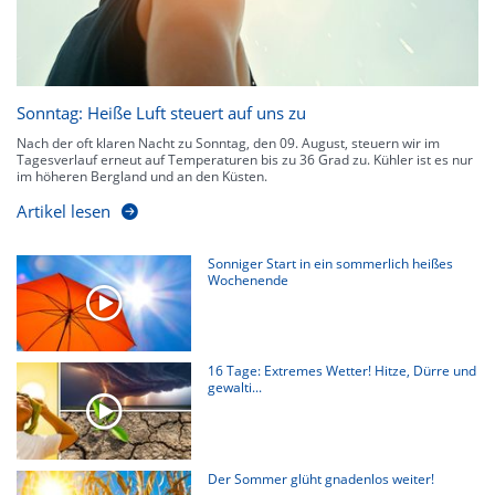
Sonntag: Heiße Luft steuert auf uns zu
Nach der oft klaren Nacht zu Sonntag, den 09. August, steuern wir im
Tagesverlauf erneut auf Temperaturen bis zu 36 Grad zu. Kühler ist es nur
im höheren Bergland und an den Küsten.
Artikel lesen
Sonniger Start in ein sommerlich heißes
Wochenende
16 Tage: Extremes Wetter! Hitze, Dürre und
gewalti...
Der Sommer glüht gnadenlos weiter!