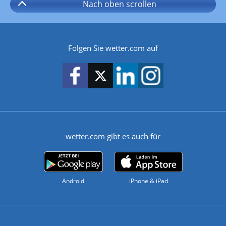
Nach oben
scrollen
Folgen Sie wetter.com auf
wetter.com gibt es auch für
Android
iPhone & iPad