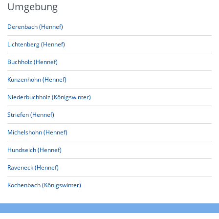
Umgebung
Derenbach (Hennef)
Lichtenberg (Hennef)
Buchholz (Hennef)
Künzenhohn (Hennef)
Niederbuchholz (Königswinter)
Striefen (Hennef)
Michelshohn (Hennef)
Hundseich (Hennef)
Raveneck (Hennef)
Kochenbach (Königswinter)