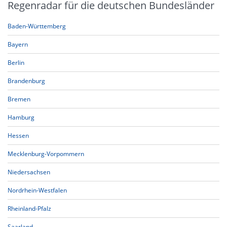
Regenradar für die deutschen Bundesländer
Baden-Württemberg
Bayern
Berlin
Brandenburg
Bremen
Hamburg
Hessen
Mecklenburg-Vorpommern
Niedersachsen
Nordrhein-Westfalen
Rheinland-Pfalz
Saarland