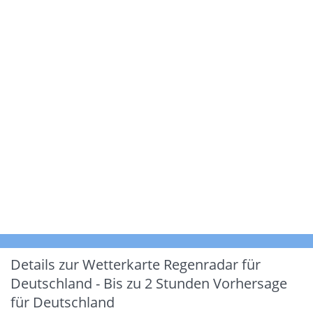
Details zur Wetterkarte
Regenradar für
Deutschland - Bis zu 2 Stunden Vorhersage
für Deutschland