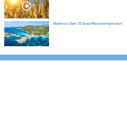
Mallorca: Über 33 Grad Wassertemperatur!