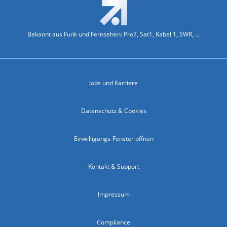
Bekannt aus Funk und Fernsehen: Pro7, Sat1, Kabel 1, SWR, ...
Jobs und Karriere
Datenschutz & Cookies
Einwilligungs-Fenster öffnen
Kontakt & Support
Impressum
Compliance