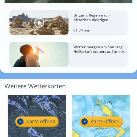
Ungarn: Regen nach
historisch niedrigen
Wasserständen der Donau
01:34 min
Wetter morgen am Sonntag:
Heiße Luft steuert auf uns zu
Weitere Wetterkarten
Karte öffnen
Karte öffnen