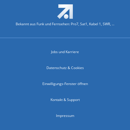
Bekannt aus Funk und Fernsehen: Pro7, Sat1, Kabel 1, SWR, ...
Jobs und Karriere
Datenschutz & Cookies
Einwilligungs-Fenster öffnen
Kontakt & Support
Impressum