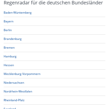
Regenradar für die deutschen Bundesländer
Baden-Württemberg
Bayern
Berlin
Brandenburg
Bremen
Hamburg
Hessen
Mecklenburg-Vorpommern
Niedersachsen
Nordrhein-Westfalen
Rheinland-Pfalz
Saarland