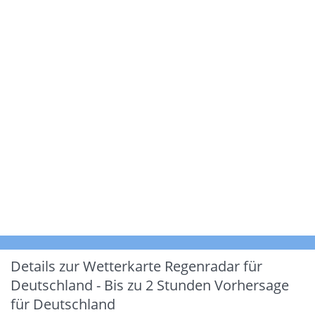
Details zur Wetterkarte
Regenradar für
Deutschland - Bis zu 2 Stunden Vorhersage
für Deutschland