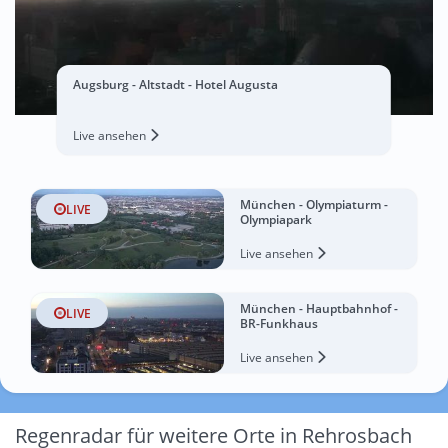
Augsburg - Altstadt - Hotel Augusta
Live ansehen
München - Olympiaturm -
LIVE
Olympiapark
Live ansehen
München - Hauptbahnhof -
LIVE
BR-Funkhaus
Live ansehen
Regenradar für weitere Orte in Rehrosbach