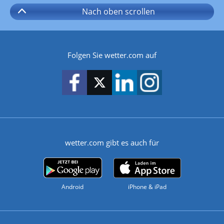
Nach oben
scrollen
Folgen Sie wetter.com auf
wetter.com gibt es auch für
Android
iPhone & iPad