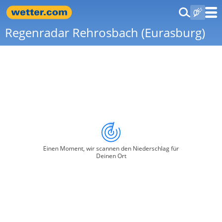
Regenradar Rehrosbach (Eurasburg)
Einen Moment, wir scannen den Niederschlag für
Deinen Ort