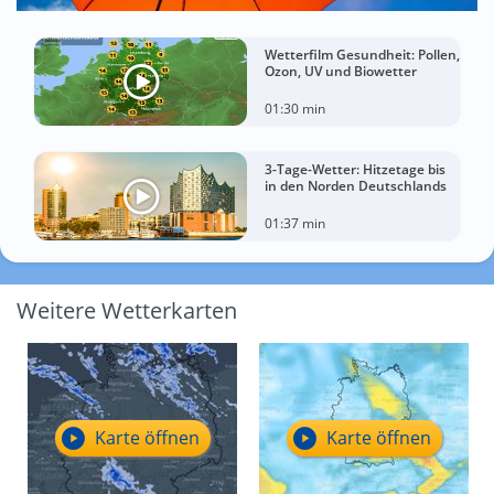
Wetterfilm Gesundheit: Pollen,
Ozon, UV und Biowetter
01:30 min
3-Tage-Wetter: Hitzetage bis
in den Norden Deutschlands
01:37 min
Weitere Wetterkarten
Karte öffnen
Karte öffnen