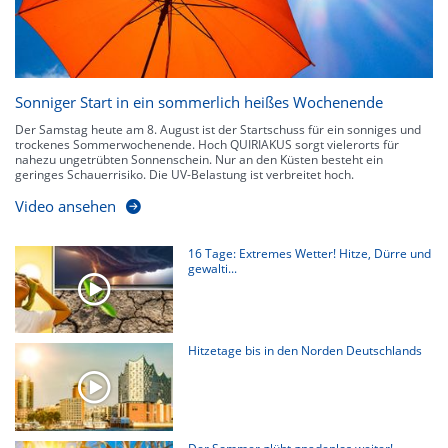
Sonniger Start in ein sommerlich heißes Wochenende
Der Samstag heute am 8. August ist der Startschuss für ein sonniges und
trockenes Sommerwochenende. Hoch QUIRIAKUS sorgt vielerorts für
nahezu ungetrübten Sonnenschein. Nur an den Küsten besteht ein
geringes Schauerrisiko. Die UV-Belastung ist verbreitet hoch.
Video ansehen
16 Tage: Extremes Wetter! Hitze, Dürre und
gewalti...
Hitzetage bis in den Norden Deutschlands