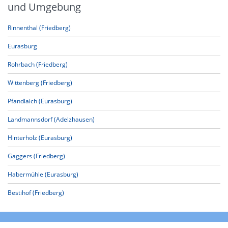
und Umgebung
Rinnenthal (Friedberg)
Eurasburg
Rohrbach (Friedberg)
Wittenberg (Friedberg)
Pfandlaich (Eurasburg)
Landmannsdorf (Adelzhausen)
Hinterholz (Eurasburg)
Gaggers (Friedberg)
Habermühle (Eurasburg)
Bestihof (Friedberg)